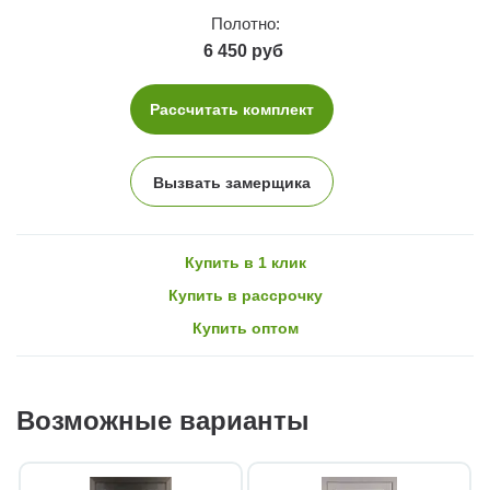
Полотно:
6 450 руб
Рассчитать комплект
Вызвать замерщика
Купить в 1 клик
Купить в рассрочку
Купить оптом
Возможные варианты