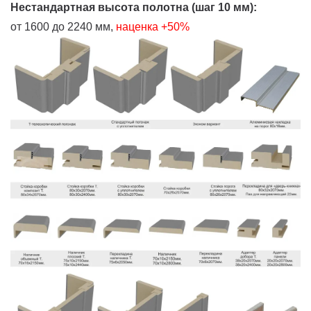
Нестандартная высота полотна (шаг 10 мм):
от 1600 до 2240 мм,
наценка +50%