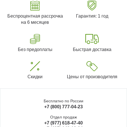
Беспроцентная рассрочка
Гарантия: 1 год
на 6 месяцев
Без предоплаты
Быстрая доставка
Скидки
Цены от производителя
Бесплатно по России
+7 (800) 777-04-23
Отдел продаж
+7 (977) 618-47-40