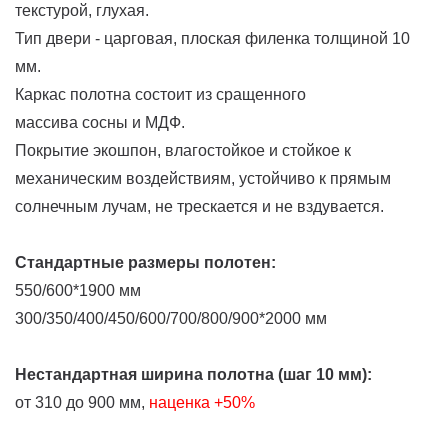
текстурой, глухая.
Тип двери - царговая, плоская филенка толщиной 10
мм.
Каркас полотна состоит из сращенного
массива сосны и МДФ.
Покрытие экошпон, влагостойкое и стойкое к
механическим воздействиям, устойчиво к прямым
солнечным лучам, не трескается и не вздувается.
Стандартные размеры полотен:
550/600*1900 мм
300/350/400/450/600/700/800/900*2000 мм
Нестандартная ширина полотна (шаг 10 мм):
от 310 до 900 мм,
наценка
+50%