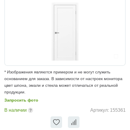
* Изображения являются примером и не могут служить
основанием для заказа. В зависимости от настроек монитора
цвет шпона, эмали и стекла может отличаться от реальной
продукции.
Запросить фото
В наличии
Артикул:
155361