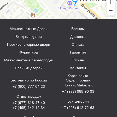
Межкомнатные Двери
Бренды
Входные двери
Доставка
Противопожарные двери
Оплата
Фурнитура
Гарантия
Межкомнатные перегородки
Отзывы
Новинки дверей
Контакты
Карта сайта
Бесплатно по России
Отдел продаж
«Кухни, Мебель»:
+7 (800) 777-04-23
+7 (977) 988-90-93
Отдел продаж
Бухгалтерия
+7 (977) 618-47-40
+7 (495) 142-12-34
+7 (925) 912-72-63