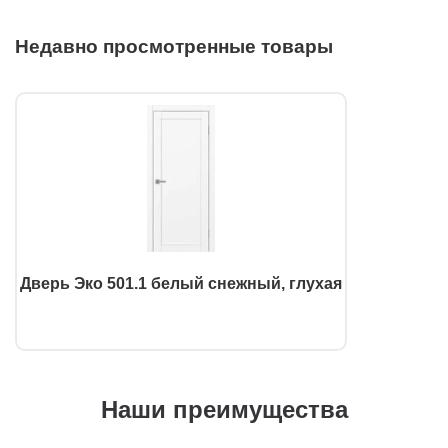
Недавно просмотренные товары
Дверь Эко 501.1 белый снежный, глухая
Наши преимущества