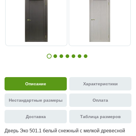
Описание
Характеристики
Нестандартные размеры
Оплата
Доставка
Таблица размеров
Дверь Эко 501.1 белый снежный с мелкой древесной