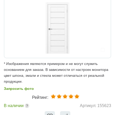
* Изображения являются примером и не могут служить
основанием для заказа. В зависимости от настроек монитора
цвет шпона, эмали и стекла может отличаться от реальной
продукции.
Запросить фото
Рейтинг:
В наличии
Артикул:
155623