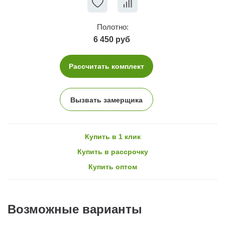
Полотно:
6 450 руб
Рассчитать комплект
Вызвать замерщика
Купить в 1 клик
Купить в рассрочку
Купить оптом
Возможные варианты