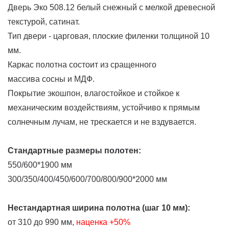
Дверь Эко 508.12 белый снежный с мелкой древесной
текстурой, сатинат.
Тип двери - царговая, плоские филенки толщиной 10
мм.
Каркас полотна состоит из сращенного
массива сосны и МДФ.
Покрытие экошпон, влагостойкое и стойкое к
механическим воздействиям, устойчиво к прямым
солнечным лучам, не трескается и не вздувается.
Стандартные размеры полотен:
550/600*1900 мм
300/350/400/450/600/700/800/900*2000 мм
Нестандартная ширина полотна (шаг 10 мм):
от 310 до 990 мм,
наценка
+50%