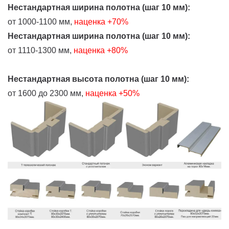
Нестандартная ширина полотна (шаг 10 мм):
от 1000-1100 мм,
наценка +70%
Нестандартная ширина полотна (шаг 10 мм):
от 1110-1300 мм,
наценка +80%
Нестандартная высота полотна (шаг 10 мм):
от 1600 до 2300 мм,
наценка +50%