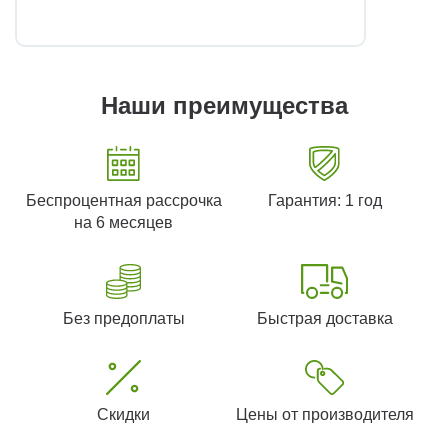
Наши преимущества
Беспроцентная рассрочка
Гарантия: 1 год
на 6 месяцев
Без предоплаты
Быстрая доставка
Скидки
Цены от производителя