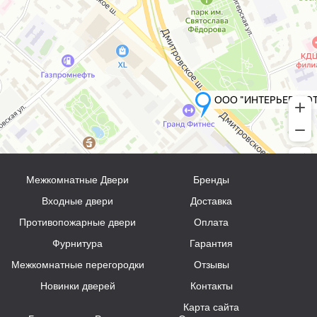
Межкомнатные Двери
Бренды
Входные двери
Доставка
Противопожарные двери
Оплата
Фурнитура
Гарантия
Межкомнатные перегородки
Отзывы
Новинки дверей
Контакты
Карта сайта