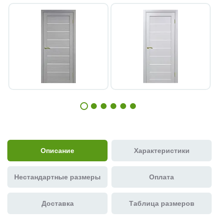
Описание
Характеристики
Нестандартные размеры
Оплата
Доставка
Таблица размеров