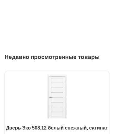
Недавно просмотренные товары
Дверь Эко 508.12 белый снежный, сатинат