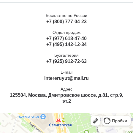
Бесплатно по России
+7 (800) 777-04-23
Отдел продаж
+7 (977) 618-47-40
+7 (495) 142-12-34
Бухгалтерия
+7 (925) 912-72-63
E-mail
intereruyut@mail.ru
Адрес
125504, Москва, Дмитровское шоссе, д.81, стр.9,
эт.2