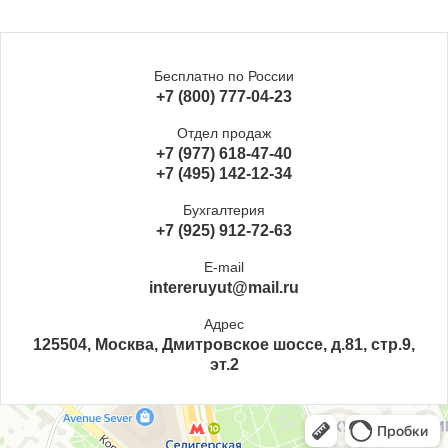
Бесплатно по России
+7 (800) 777-04-23
Отдел продаж
+7 (977) 618-47-40
+7 (495) 142-12-34
Бухгалтерия
+7 (925) 912-72-63
E-mail
intereruyut@mail.ru
Адрес
125504, Москва, Дмитровское шоссе, д.81, стр.9,
эт.2