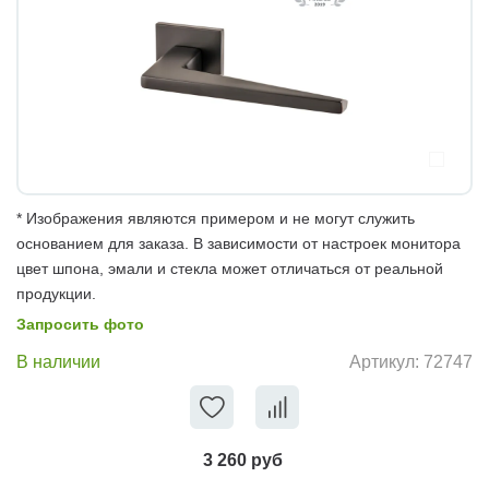
* Изображения являются примером и не могут служить
основанием для заказа. В зависимости от настроек монитора
цвет шпона, эмали и стекла может отличаться от реальной
продукции.
Запросить фото
В наличии
Артикул:
72747
3 260 руб