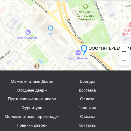
Межкомнатные Двери
Бренды
Входные двери
Доставка
Противопожарные двери
Оплата
Фурнитура
Гарантия
Межкомнатные перегородки
Отзывы
Новинки дверей
Контакты