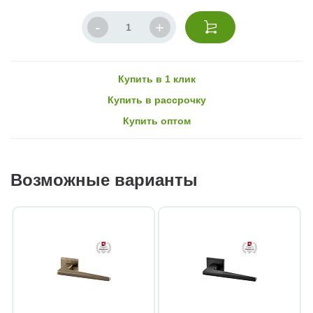
Купить в 1 клик
Купить в рассрочку
Купить оптом
Возможные варианты