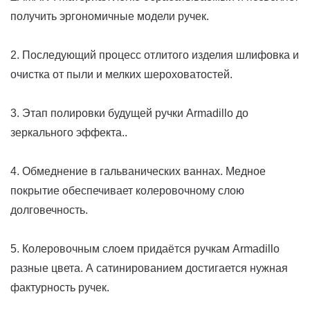
получить эргономичные модели ручек.
2. Последующий процесс отлитого изделия шлифовка и
очистка от пыли и мелких шероховатостей.
3. Этап полировки будущей ручки Armadillo до
зеркального эффекта..
4. Обмеднение в гальванических ваннах. Медное
покрытие обеспечивает колеровочному слою
долговечность.
5. Колеровочным слоем придаётся ручкам Armadillo
разные цвета. А сатинированием достигается нужная
фактурность ручек.