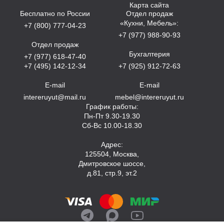
Карта сайта
Бесплатно по России
Отдел продаж
«Кухни, Мебель»:
+7 (800) 777-04-23
+7 (977) 988-90-93
Отдел продаж
Бухгалтерия
+7 (977) 618-47-40
+7 (495) 142-12-34
+7 (925) 912-72-63
E-mail
E-mail
intereruyut@mail.ru
mebel@intereruyut.ru
График работы:
Пн-Пт 9.30-19.30
Сб-Вс 10.00-18.30
Адрес:
125504, Москва,
Дмитровское шоссе,
д.81, стр.9, эт.2