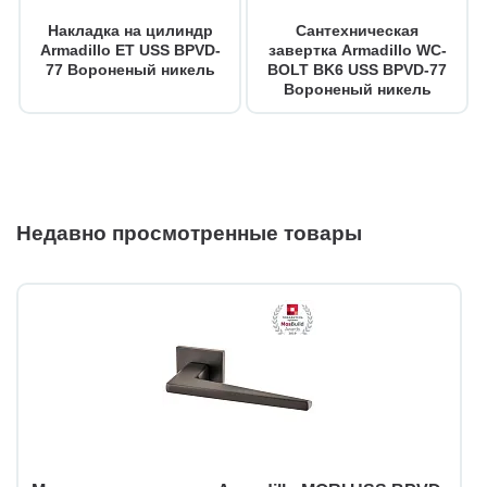
Накладка на цилиндр
Сантехническая
Armadillo ET USS BPVD-
завертка Armadillo WC-
77 Вороненый никель
BOLT BK6 USS BPVD-77
Вороненый никель
Недавно просмотренные товары