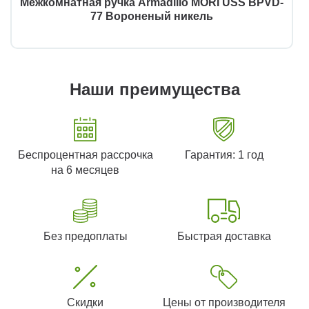
Межкомнатная ручка Armadillo MORI USS BPVD-
77 Вороненый никель
Наши преимущества
Беспроцентная рассрочка
Гарантия: 1 год
на 6 месяцев
Без предоплаты
Быстрая доставка
Скидки
Цены от производителя