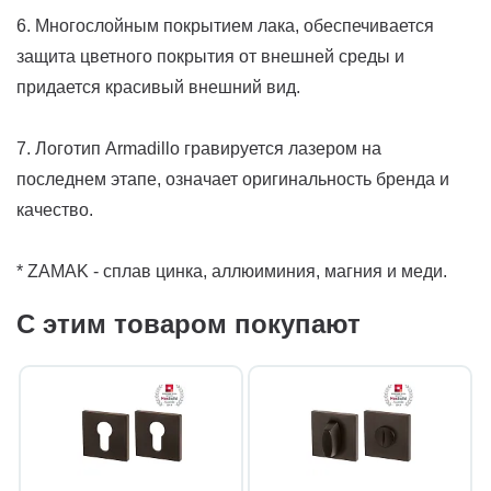
6. Многослойным покрытием лака, обеспечивается
защита цветного покрытия от внешней среды и
придается красивый внешний вид.
7. Логотип Armadillo гравируется лазером на
последнем этапе, означает оригинальность бренда и
качество.
* ZAMAK - сплав цинка, аллюиминия, магния и меди.
С этим товаром покупают