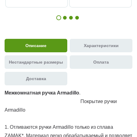
Описание
Характеристики
Нестандартные размеры
Оплата
Доставка
Межкомнатная ручка Armadillo
.
Покрытие ручки
Armadillo
1. Отливаются ручки Armadillo только из сплава
ZAMAK*. Материал легко обрабатываемый и позволяет