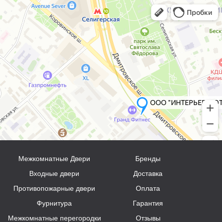
Межкомнатные Двери
Бренды
Входные двери
Доставка
Противопожарные двери
Оплата
Фурнитура
Гарантия
Межкомнатные перегородки
Отзывы