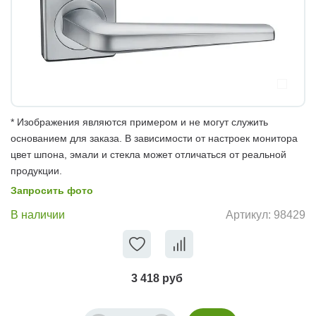
* Изображения являются примером и не могут служить
основанием для заказа. В зависимости от настроек монитора
цвет шпона, эмали и стекла может отличаться от реальной
продукции.
Запросить фото
В наличии
Артикул:
98429
3 418 руб