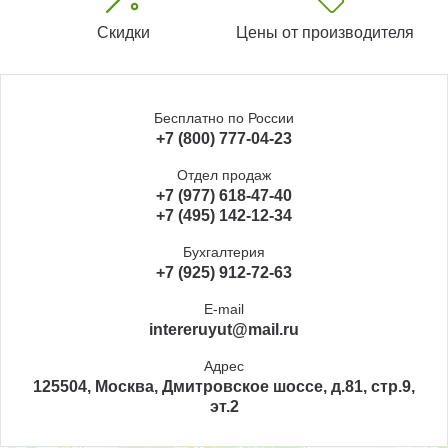
Скидки
Цены от производителя
Бесплатно по России
+7 (800) 777-04-23
Отдел продаж
+7 (977) 618-47-40
+7 (495) 142-12-34
Бухгалтерия
+7 (925) 912-72-63
E-mail
intereruyut@mail.ru
Адрес
125504, Москва, Дмитровское шоссе, д.81, стр.9,
эт.2