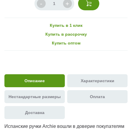
Купить в 1 клик
Купить в рассрочку
Купить оптом
Описание
Характеристики
Нестандартные размеры
Оплата
Доставка
Испанские ручки Archie вошли в доверие покупателям