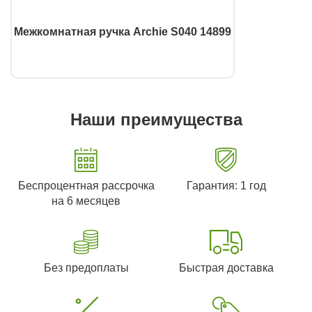
Межкомнатная ручка Archie S040 14899
Наши преимущества
Беспроцентная рассрочка
Гарантия: 1 год
на 6 месяцев
Без предоплаты
Быстрая доставка