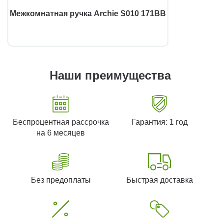
Межкомнатная ручка Archie S010 171BB
Наши преимущества
Беспроцентная рассрочка
Гарантия: 1 год
на 6 месяцев
Без предоплаты
Быстрая доставка