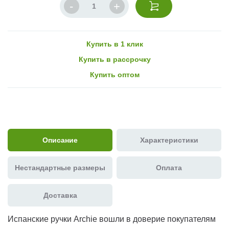
Купить в 1 клик
Купить в рассрочку
Купить оптом
Описание
Характеристики
Нестандартные размеры
Оплата
Доставка
Испанские ручки Archie вошли в доверие покупателям