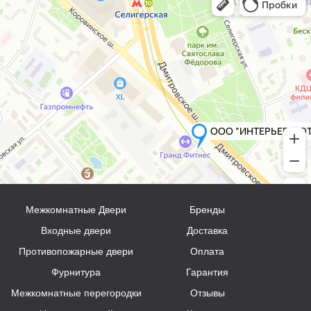
Межкомнатные Двери
Бренды
Входные двери
Доставка
Противопожарные двери
Оплата
Фурнитура
Гарантия
Межкомнатные перегородки
Отзывы