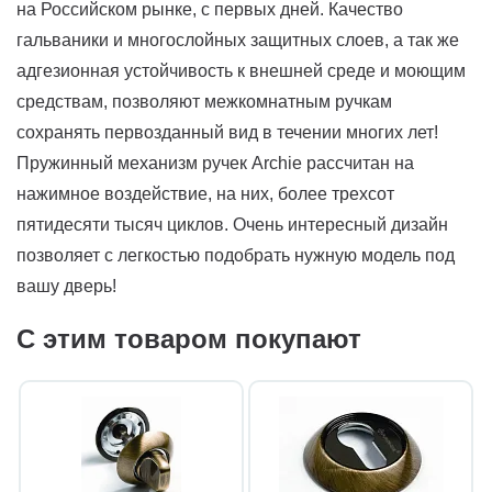
на Российском рынке, с первых дней. Качество
гальваники и многослойных защитных слоев, а так же
адгезионная устойчивость к внешней среде и моющим
средствам, позволяют межкомнатным ручкам
сохранять первозданный вид в течении многих лет!
Пружинный механизм ручек Archie рассчитан на
нажимное воздействие, на них, более трехсот
пятидесяти тысяч циклов. Очень интересный дизайн
позволяет с легкостью подобрать нужную модель под
вашу дверь!
С этим товаром покупают