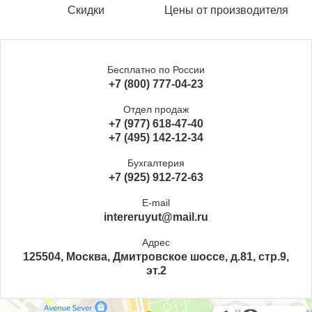
Скидки
Цены от производителя
Бесплатно по России
+7 (800) 777-04-23
Отдел продаж
+7 (977) 618-47-40
+7 (495) 142-12-34
Бухгалтерия
+7 (925) 912-72-63
E-mail
intereruyut@mail.ru
Адрес
125504, Москва, Дмитровское шоссе, д.81, стр.9,
эт.2