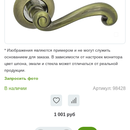
* Изображения являются примером и не могут служить
основанием для заказа. В зависимости от настроек монитора
цвет шпона, эмали и стекла может отличаться от реальной
продукции.
Запросить фото
В наличии
Артикул:
98428
1 001 руб