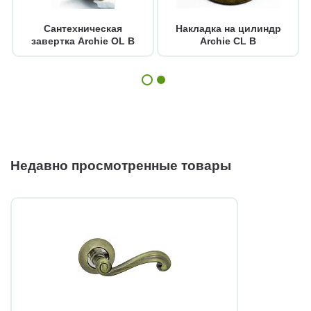
Сантехническая
Накладка на цилиндр
завертка Archie OL B
Archie CL B
Недавно просмотренные товары