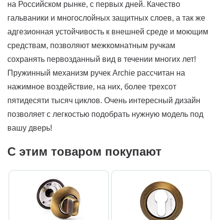
на Российском рынке, с первых дней. Качество
гальваники и многослойных защитных слоев, а так же
адгезионная устойчивость к внешней среде и моющим
средствам, позволяют межкомнатным ручкам
сохранять первозданный вид в течении многих лет!
Пружинный механизм ручек Archie рассчитан на
нажимное воздействие, на них, более трехсот
пятидесяти тысяч циклов. Очень интересный дизайн
позволяет с легкостью подобрать нужную модель под
вашу дверь!
С этим товаром покупают