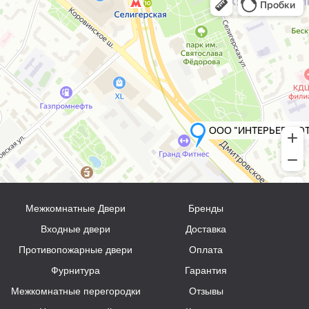
Межкомнатные Двери
Бренды
Входные двери
Доставка
Противопожарные двери
Оплата
Фурнитура
Гарантия
Межкомнатные перегородки
Отзывы