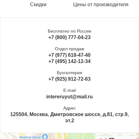
Скидки
Цены от производителя
Бесплатно по России
+7 (800) 777-04-23
Отдел продаж
+7 (977) 618-47-40
+7 (495) 142-12-34
Бухгалтерия
+7 (925) 912-72-63
E-mail
intereruyut@mail.ru
Адрес
125504, Москва, Дмитровское шоссе, д.81, стр.9,
эт.2