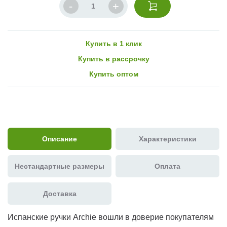
Купить в 1 клик
Купить в рассрочку
Купить оптом
Описание
Характеристики
Нестандартные размеры
Оплата
Доставка
Испанские ручки Archie вошли в доверие покупателям