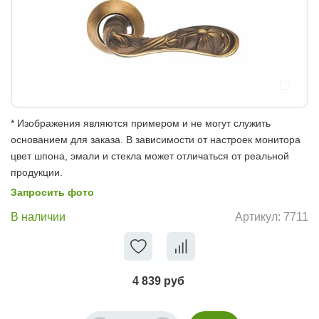
* Изображения являются примером и не могут служить
основанием для заказа. В зависимости от настроек монитора
цвет шпона, эмали и стекла может отличаться от реальной
продукции.
Запросить фото
В наличии
Артикул:
7711
4 839 руб