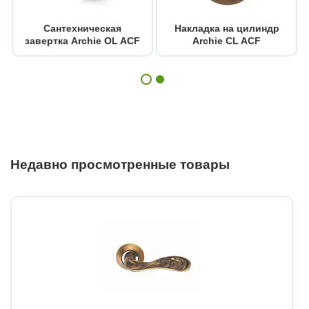
Сантехническая
Накладка на цилиндр
завертка Archie OL ACF
Archie CL ACF
Недавно просмотренные товары