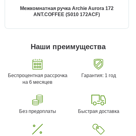
Межкомнатная ручка Archie Aurora 172
ANT.COFFEE (S010 172ACF)
Наши преимущества
Беспроцентная рассрочка
Гарантия: 1 год
на 6 месяцев
Без предоплаты
Быстрая доставка