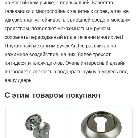
на Российском рынке, с первых дней. Качество
гальваники и многослойных защитных слоев, а так же
адгезионная устойчивость к внешней среде и моющим
средствам, позволяют межкомнатным ручкам
сохранять первозданный вид в течении многих лет!
Пружинный механизм ручек Archie рассчитан на
нажимное воздействие, на них, более трехсот
пятидесяти тысяч циклов. Очень интересный дизайн
позволяет с легкостью подобрать нужную модель под
вашу дверь!
С этим товаром покупают