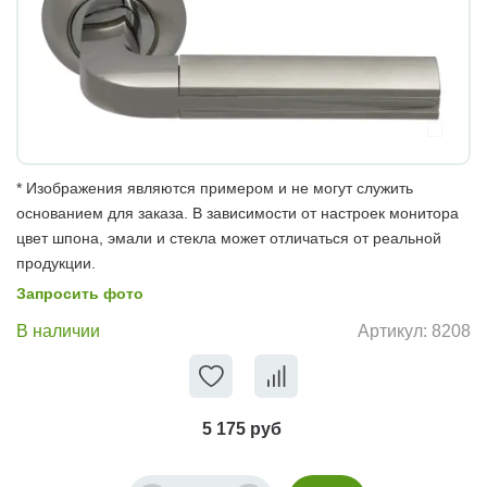
* Изображения являются примером и не могут служить
основанием для заказа. В зависимости от настроек монитора
цвет шпона, эмали и стекла может отличаться от реальной
продукции.
Запросить фото
В наличии
Артикул:
8208
5 175 руб