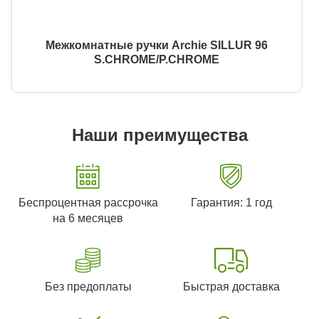
Межкомнатные ручки Archie SILLUR 96
S.CHROME/P.CHROME
Наши преимущества
Беспроцентная рассрочка
Гарантия: 1 год
на 6 месяцев
Без предоплаты
Быстрая доставка