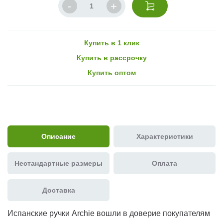
Купить в 1 клик
Купить в рассрочку
Купить оптом
Описание
Характеристики
Нестандартные размеры
Оплата
Доставка
Испанские ручки Archie вошли в доверие покупателям