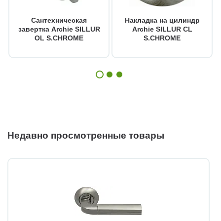
Сантехническая
Накладка на цилиндр
завертка Archie SILLUR
Archie SILLUR CL
OL S.CHROME
S.CHROME
Недавно просмотренные товары