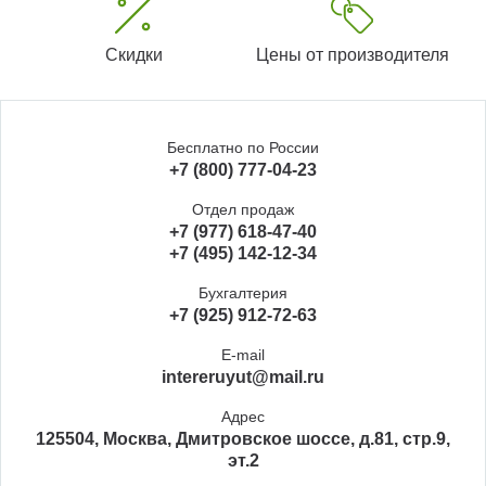
Скидки
Цены от производителя
Бесплатно по России
+7 (800) 777-04-23
Отдел продаж
+7 (977) 618-47-40
+7 (495) 142-12-34
Бухгалтерия
+7 (925) 912-72-63
E-mail
intereruyut@mail.ru
Адрес
125504, Москва, Дмитровское шоссе, д.81, стр.9,
эт.2