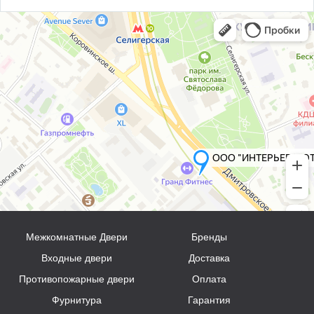
Межкомнатные Двери
Бренды
Входные двери
Доставка
Противопожарные двери
Оплата
Фурнитура
Гарантия