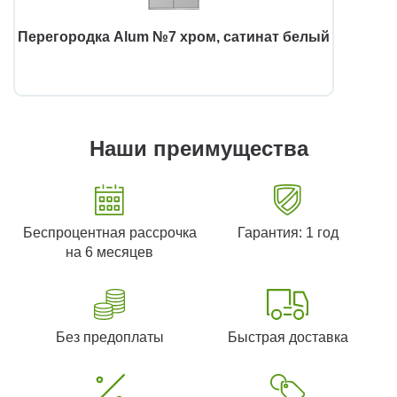
Перегородка Alum №7 хром, сатинат белый
Наши преимущества
Беспроцентная рассрочка
Гарантия: 1 год
на 6 месяцев
Без предоплаты
Быстрая доставка