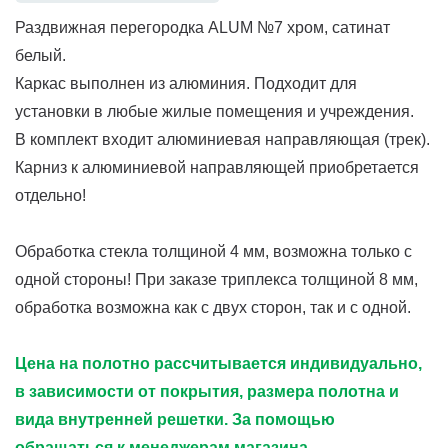
Раздвижная перегородка ALUM №7 хром, сатинат
белый.
Каркас выполнен из алюминия. Подходит для
установки в любые жилые помещения и учреждения.
В комплект входит алюминиевая направляющая (трек).
Карниз к алюминиевой направляющей приобретается
отдельно!
Обработка стекла толщиной 4 мм, возможна только с
одной стороны! При заказе триплекса толщиной 8 мм,
обработка возможна как с двух сторон, так и с одной.
Цена на полотно рассчитывается индивидуально,
в зависимости от покрытия, размера полотна и
вида внутренней решетки. За помощью
обращаться к менеджерам магазина.