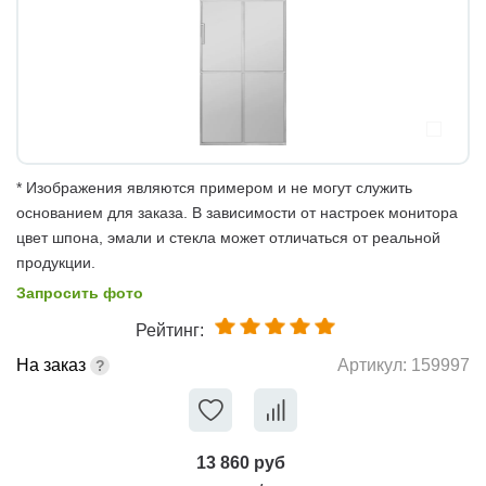
* Изображения являются примером и не могут служить
основанием для заказа. В зависимости от настроек монитора
цвет шпона, эмали и стекла может отличаться от реальной
продукции.
Запросить фото
Рейтинг:
На заказ
Артикул:
159997
13 860 руб