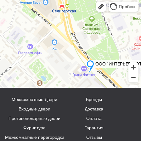
Межкомнатные Двери
Бренды
Входные двери
Доставка
Противопожарные двери
Оплата
Фурнитура
Гарантия
Межкомнатные перегородки
Отзывы