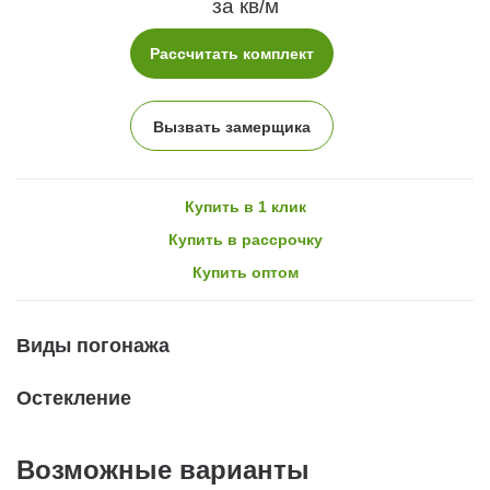
за кв/м
Рассчитать комплект
Вызвать замерщика
Купить в 1 клик
Купить в рассрочку
Купить оптом
Виды погонажа
Остекление
Возможные варианты