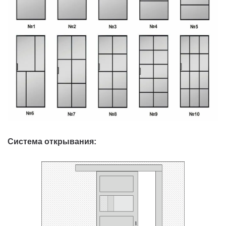
Система открывания: