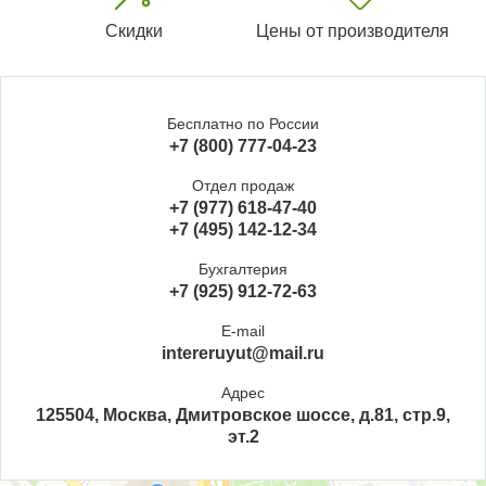
Скидки
Цены от производителя
Бесплатно по России
+7 (800) 777-04-23
Отдел продаж
+7 (977) 618-47-40
+7 (495) 142-12-34
Бухгалтерия
+7 (925) 912-72-63
E-mail
intereruyut@mail.ru
Адрес
125504, Москва, Дмитровское шоссе, д.81, стр.9,
эт.2