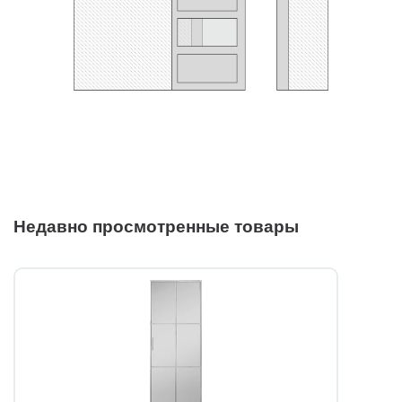
Недавно просмотренные товары