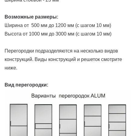
Возможные размеры:
Ширина от 500 мм до 1200 мм (с шагом 10 мм)
Высота от 1000 мм до 3000 мм (с шагом 10 мм)
Перегородки подразделяются на несколько видов
конструкций. Виды конструкций и решеток смотрите
ниже.
Вид перегородки: