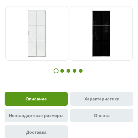
Описание
Характеристики
Нестандартные размеры
Оплата
Доставка