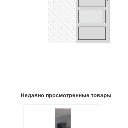
Недавно просмотренные товары