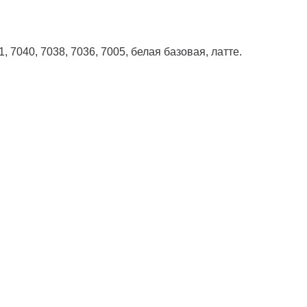
, 7040, 7038, 7036, 7005, белая базовая, латте.