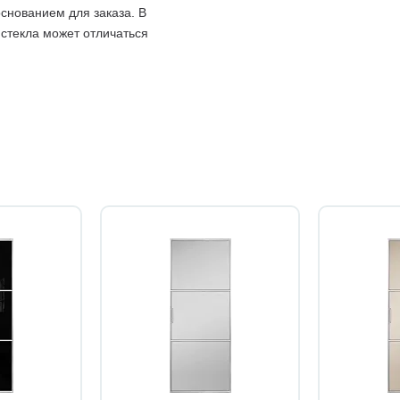
снованием для заказа. В
 стекла может отличаться