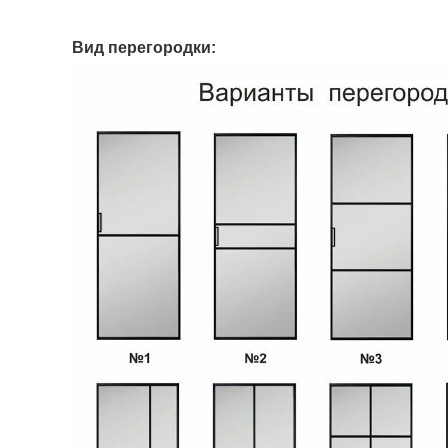
Вид перегородки: