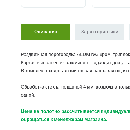
Описание
Характеристики
Раздвижная перегородка ALUM №3 хром, триплекс
Каркас выполнен из алюминия. Подходит для ус
В комплект входит алюминиевая направляющая (т
Обработка стекла толщиной 4 мм, возможна только
одной.
Цена на полотно рассчитывается индивидуаль
обращаться к менеджерам магазина.