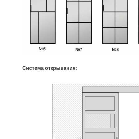
Система открывания: