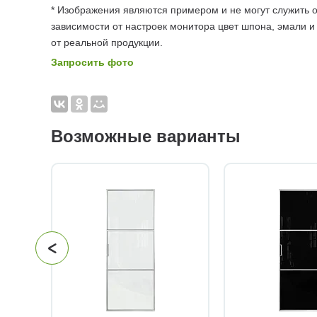
* Изображения являются примером и не могут служить о
зависимости от настроек монитора цвет шпона, эмали и
от реальной продукции.
Запросить фото
Возможные варианты