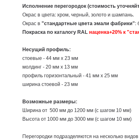
Исполнение перегородок
(стоимость уточняй
Окрас в цвета:
хром, черный, золото и шампань.
Окрас в
"стандартные цвета эмали фабрики"
:
Покраска по каталогу RAL
наценка+20% к "ст
Несущий профиль:
стоевые - 44 мм х 23 мм
молдинг - 20 мм х 13 мм
профиль горизонтальный - 41 мм х 25 мм
ширина стоевой - 23 мм
Возможные размеры:
Ширина от 500 мм до 1200 мм (с шагом 10 мм)
Высота от 1000 мм до 3000 мм (с шагом 10 мм)
Перегородки подразделяются на несколько видов 