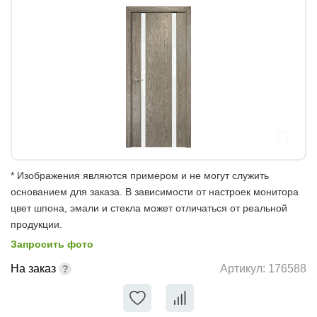
* Изображения являются примером и не могут служить
основанием для заказа. В зависимости от настроек монитора
цвет шпона, эмали и стекла может отличаться от реальной
продукции.
Запросить фото
На заказ
Артикул:
176588