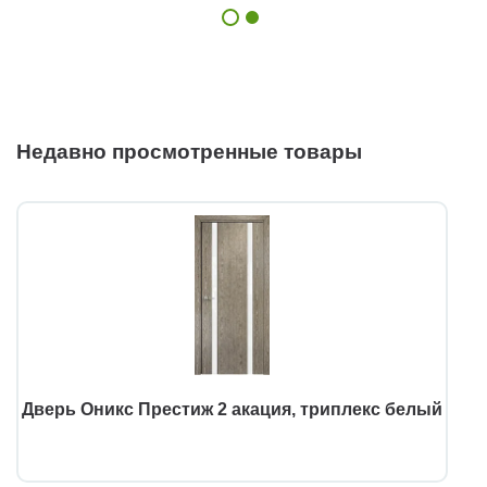
Недавно просмотренные товары
Дверь Оникс Престиж 2 акация, триплекс белый