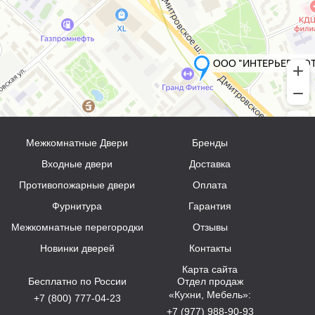
Межкомнатные Двери
Бренды
Входные двери
Доставка
Противопожарные двери
Оплата
Фурнитура
Гарантия
Межкомнатные перегородки
Отзывы
Новинки дверей
Контакты
Карта сайта
Бесплатно по России
Отдел продаж
«Кухни, Мебель»:
+7 (800) 777-04-23
+7 (977) 988-90-93