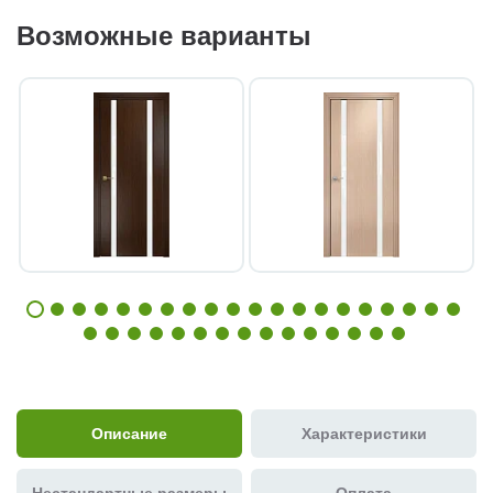
Возможные варианты
Описание
Характеристики
Нестандартные размеры
Оплата