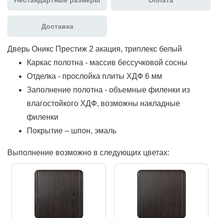
Доставка
Дверь Оникс Престиж 2 акация, триплекс белый
Каркас полотна - массив бессучковой сосны
Отделка - прослойка плиты ХДФ 6 мм
Заполнение полотна - объемные филенки из
влагостойкого ХДФ, возможны накладные
филенки
Покрытие – шпон, эмаль
Выполнение возможно в следующих цветах: