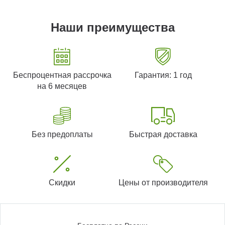
Наши преимущества
Беспроцентная рассрочка
Гарантия: 1 год
на 6 месяцев
Без предоплаты
Быстрая доставка
Скидки
Цены от производителя