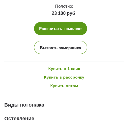
Полотно:
23 100 руб
Рассчитать комплект
Вызвать замерщика
Купить в 1 клик
Купить в рассрочку
Купить оптом
Виды погонажа
Остекление