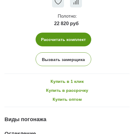
Полотно:
22 820 руб
Рассчитать комплект
Вызвать замерщика
Купить в 1 клик
Купить в рассрочку
Купить оптом
Виды погонажа
Остекление