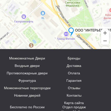
Межкомнатные Двери
Бренды
Входные двери
Доставка
Противопожарные двери
Оплата
Фурнитура
Гарантия
Межкомнатные перегородки
Отзывы
Новинки дверей
Контакты
Карта сайта
Бесплатно по России
Отдел продаж