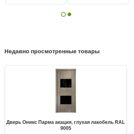
Недавно просмотренные товары
Дверь Оникс Парма акация, глухая лакобель RAL
9005