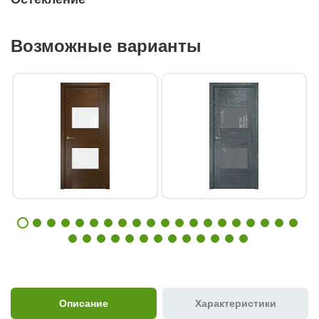
Возможные варианты
Описание
Характеристики