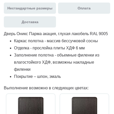
Нестандартные размеры
Оплата
Доставка
Дверь Оникс Парма акация, глухая лакобель RAL 9005
Каркас полотна - массив бессучковой сосны
Отделка - прослойка плиты ХДФ 6 мм
Заполнение полотна - объемные филенки из
влагостойкого ХДФ, возможны накладные
филенки
Покрытие – шпон, эмаль
Выполнение возможно в следующих цветах: