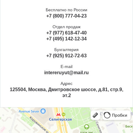
Бесплатно по России
+7 (800) 777-04-23
Отдел продаж
+7 (977) 618-47-40
+7 (495) 142-12-34
Бухгалтерия
+7 (925) 912-72-63
E-mail
intereruyut@mail.ru
Адрес
125504, Москва, Дмитровское шоссе, д.81, стр.9,
эт.2