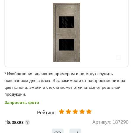
* Изображения являются примером и не могут служить
основанием для заказа. В зависимости от настроек монитора
цвет шпона, эмали и стекла может отличаться от реальной
продукции.
Запросить фото
Рейтинг:
На заказ
Артикул:
187290