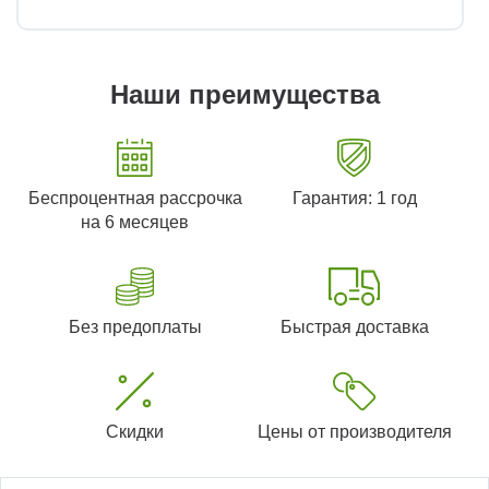
Наши преимущества
Беспроцентная рассрочка
Гарантия: 1 год
на 6 месяцев
Без предоплаты
Быстрая доставка
Скидки
Цены от производителя