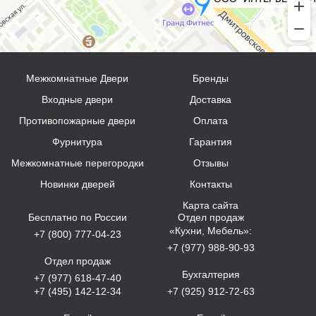
Межкомнатные Двери
Бренды
Входные двери
Доставка
Противопожарные двери
Оплата
Фурнитура
Гарантия
Межкомнатные перегородки
Отзывы
Новинки дверей
Контакты
Карта сайта
Бесплатно по России
Отдел продаж
«Кухни, Мебель»:
+7 (800) 777-04-23
+7 (977) 988-90-93
Отдел продаж
Бухгалтерия
+7 (977) 618-47-40
+7 (495) 142-12-34
+7 (925) 912-72-63