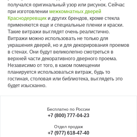
получался оригинальный узор или рисунок. Сейчас
при изготовлении
межкомнатных дверей
Краснодеревщик
и других брендов, кроме стекла
применяются еще и специальные пленки и краски.
Такие витражи выглядят очень реалистично.
Витражи можно использовать не только для
украшения дверей, но и для декорирования проемов
в стенах. Они будут великолепно смотреться в
верхней части декоративного дверного проема.
Независимо от того, в каком помещении
планируется использоваться витраж, будь то
гостиная, столовая или библиотека, выглядеть это
будет изысканно.
Бесплатно по России
+7 (800) 777-04-23
Отдел продаж
+7 (977) 618-47-40