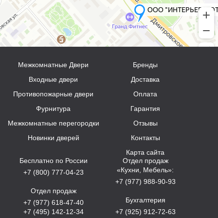
Межкомнатные Двери
Бренды
Входные двери
Доставка
Противопожарные двери
Оплата
Фурнитура
Гарантия
Межкомнатные перегородки
Отзывы
Новинки дверей
Контакты
Карта сайта
Бесплатно по России
Отдел продаж
«Кухни, Мебель»:
+7 (800) 777-04-23
+7 (977) 988-90-93
Отдел продаж
Бухгалтерия
+7 (977) 618-47-40
+7 (495) 142-12-34
+7 (925) 912-72-63