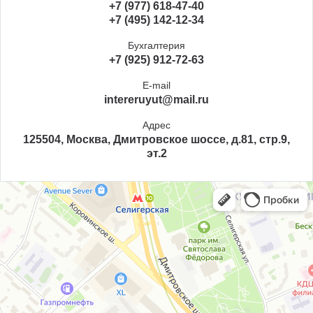
+7 (977) 618-47-40
+7 (495) 142-12-34
Бухгалтерия
+7 (925) 912-72-63
E-mail
intereruyut@mail.ru
Адрес
125504, Москва, Дмитровское шоссе, д.81, стр.9,
эт.2