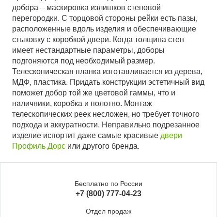
добора – маскировка излишков стеновой
перегородки. С торцовой стороны рейки есть пазы,
расположенные вдоль изделия и обеспечивающие
стыковку с коробкой двери. Когда толщина стен
имеет нестандартные параметры, доборы
подгоняются под необходимый размер.
Телескопическая планка изготавливается из дерева,
МДФ, пластика. Придать конструкции эстетичный вид
поможет добор той же цветовой гаммы, что и
наличники, коробка и полотно. Монтаж
телескопических реек несложен, но требует точного
подхода и аккуратности. Неправильно подрезанное
изделие испортит даже самые красивые
двери
Профиль Дорс
или другого бренда.
Бесплатно по России
+7 (800) 777-04-23
Отдел продаж