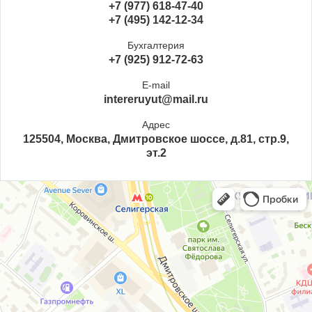
+7 (977) 618-47-40
+7 (495) 142-12-34
Бухгалтерия
+7 (925) 912-72-63
E-mail
intereruyut@mail.ru
Адрес
125504, Москва, Дмитровское шоссе, д.81, стр.9,
эт.2