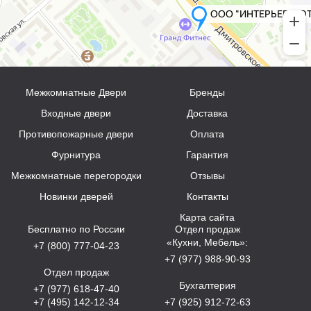
Межкомнатные Двери
Бренды
Входные двери
Доставка
Противопожарные двери
Оплата
Фурнитура
Гарантия
Межкомнатные перегородки
Отзывы
Новинки дверей
Контакты
Карта сайта
Бесплатно по России
Отдел продаж
«Кухни, Мебель»:
+7 (800) 777-04-23
+7 (977) 988-90-93
Отдел продаж
Бухгалтерия
+7 (977) 618-47-40
+7 (495) 142-12-34
+7 (925) 912-72-63