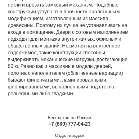
петли и врезать замковый механизм. Подобные
конструкции уступают в прочности аналогичным
модификациям, изготовленным из массива
древесины. Поэтому их лучше не устанавливать на
входе в помещение. Двери с сотовым наполнением
подходят для монтажа внутри жилых, офисных и
общественных зданий. Несмотря на внутреннее
содержимое, такие конструкции способны
выдерживать механические нагрузки, достигающие
80 кг. Равно как и массивные модели дверей,
полотна с наполнителем (облегченные вариации)
бывают филенчатыми, ламинированными,
шпонированными, выполненными под стекло,
рельефными либо гладкими.
Бесплатно по России
+7 (800) 777-04-23
Отдел продаж