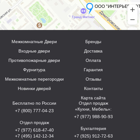
Межкомнатные Двери
Бренды
Входные двери
Доставка
Противопожарные двери
Оплата
Фурнитура
Гарантия
Межкомнатные перегородки
Отзывы
Новинки дверей
Контакты
Карта сайта
Бесплатно по России
Отдел продаж
«Кухни, Мебель»:
+7 (800) 777-04-23
+7 (977) 988-90-93
Отдел продаж
Бухгалтерия
+7 (977) 618-47-40
+7 (495) 142-12-34
+7 (925) 912-72-63