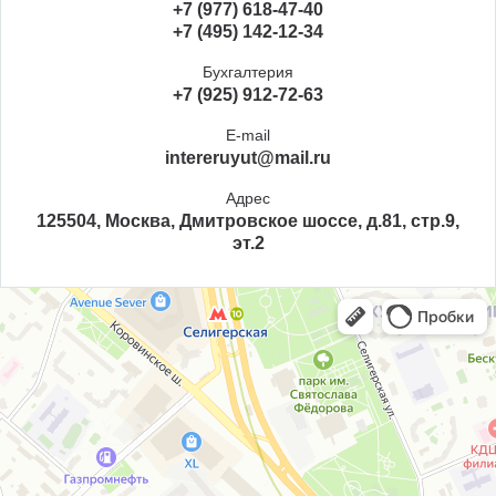
+7 (977) 618-47-40
+7 (495) 142-12-34
Бухгалтерия
+7 (925) 912-72-63
E-mail
intereruyut@mail.ru
Адрес
125504, Москва, Дмитровское шоссе, д.81, стр.9,
эт.2