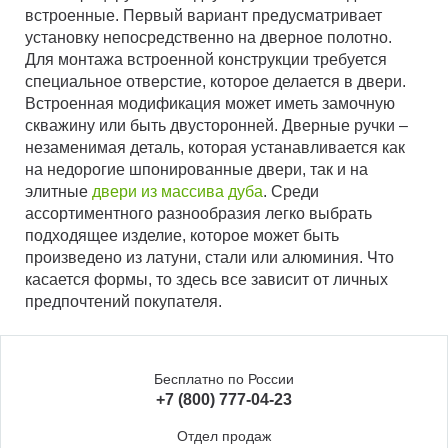
встроенные. Первый вариант предусматривает
установку непосредственно на дверное полотно.
Для монтажа встроенной конструкции требуется
специальное отверстие, которое делается в двери.
Встроенная модификация может иметь замочную
скважину или быть двусторонней. Дверные ручки –
незаменимая деталь, которая устанавливается как
на недорогие шпонированные двери, так и на
элитные
двери из массива дуба
. Среди
ассортиментного разнообразия легко выбрать
подходящее изделие, которое может быть
произведено из латуни, стали или алюминия. Что
касается формы, то здесь все зависит от личных
предпочтений покупателя.
Бесплатно по России
+7 (800) 777-04-23
Отдел продаж