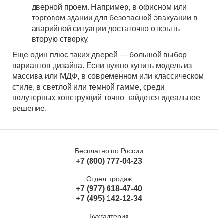
дверной проем. Например, в офисном или
торговом здании для безопасной эвакуации в
аварийной ситуации достаточно открыть
вторую створку.
Еще один плюс таких дверей — большой выбор
вариантов дизайна. Если нужно купить модель из
массива или МДФ, в современном или классическом
стиле, в светлой или темной гамме, среди
полуторных конструкций точно найдется идеальное
решение.
Бесплатно по России
+7 (800) 777-04-23
Отдел продаж
+7 (977) 618-47-40
+7 (495) 142-12-34
Бухгалтерия