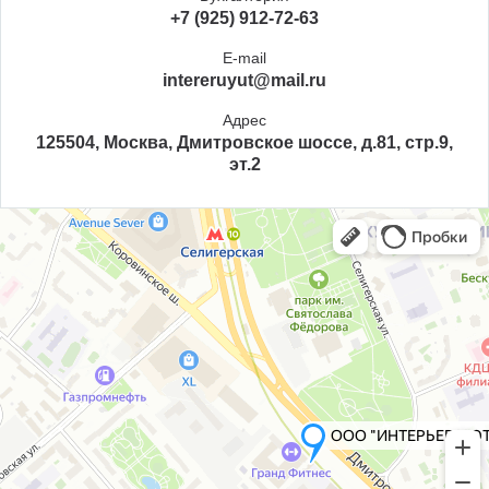
+7 (925) 912-72-63
E-mail
intereruyut@mail.ru
Адрес
125504, Москва, Дмитровское шоссе, д.81, стр.9,
эт.2