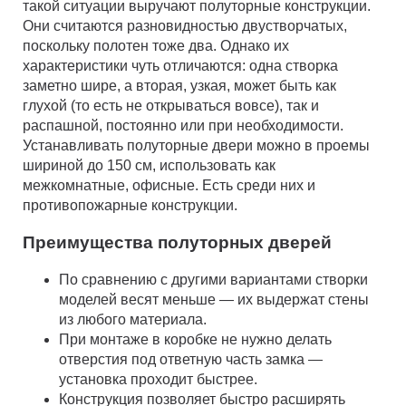
такой ситуации выручают полуторные конструкции.
Они считаются разновидностью двустворчатых,
поскольку полотен тоже два. Однако их
характеристики чуть отличаются: одна створка
заметно шире, а вторая, узкая, может быть как
глухой (то есть не открываться вовсе), так и
распашной, постоянно или при необходимости.
Устанавливать полуторные двери можно в проемы
шириной до 150 см, использовать как
межкомнатные, офисные. Есть среди них и
противопожарные конструкции.
Преимущества полуторных дверей
По сравнению с другими вариантами створки
моделей весят меньше — их выдержат стены
из любого материала.
При монтаже в коробке не нужно делать
отверстия под ответную часть замка —
установка проходит быстрее.
Конструкция позволяет быстро расширять