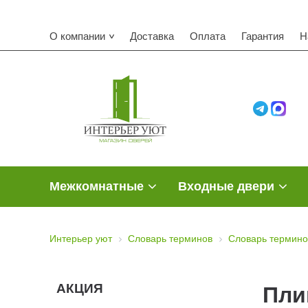
О компании
Доставка
Оплата
Гарантия
Н
Межкомнатные
Входные двери
Интерьер уют
Словарь терминов
Словарь термино
АКЦИЯ
Пли