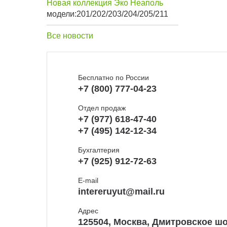
Новая коллекция Эко Неаполь
модели:201/202/203/204/205/211
Все новости
Бесплатно по России
+7 (800) 777-04-23
Отдел продаж
+7 (977) 618-47-40
+7 (495) 142-12-34
Бухгалтерия
+7 (925) 912-72-63
E-mail
intereruyut@mail.ru
Адрес
125504, Москва, Дмитровское шо