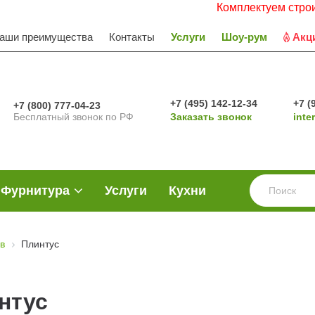
Комплектуем строитель
аши преимущества
Контакты
Услуги
Шоу-рум
Акц
+7 (495) 142-12-34
+7 (
+7 (800) 777-04-23
Бесплатный звонок по РФ
Заказать звонок
inte
Фурнитура
Услуги
Кухни
в
Плинтус
нтус