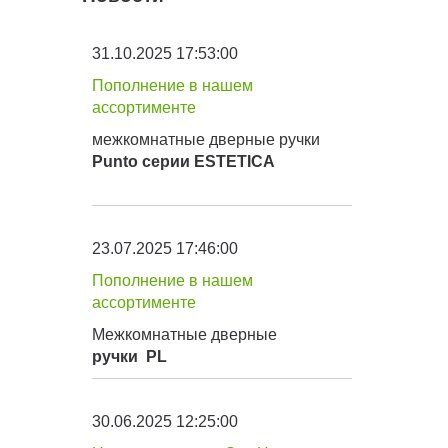
31.10.2025 17:53:00
Пополнение в нашем
ассортименте
межкомнатные дверные ручки
Punto серии
ESTETICA
23.07.2025 17:46:00
Пополнение в нашем
ассортименте
Межкомнатные дверные
ручки
PL
30.06.2025 12:25:00