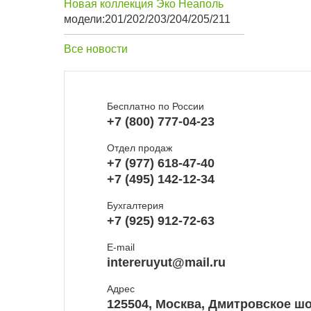
Новая коллекция Эко Неаполь
модели:201/202/203/204/205/211
Все новости
Бесплатно по России
+7 (800) 777-04-23
Отдел продаж
+7 (977) 618-47-40
+7 (495) 142-12-34
Бухгалтерия
+7 (925) 912-72-63
E-mail
intereruyut@mail.ru
Адрес
125504, Москва, Дмитровское шо