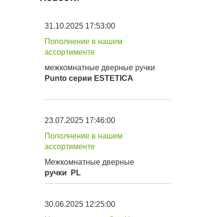
31.10.2025 17:53:00
Пополнение в нашем
ассортименте
межкомнатные дверные ручки
Punto серии
ESTETICA
23.07.2025 17:46:00
Пополнение в нашем
ассортименте
Межкомнатные дверные
ручки
PL
30.06.2025 12:25:00