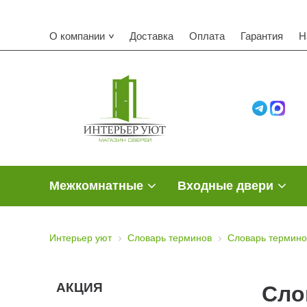
О компании
Доставка
Оплата
Гарантия
Н
Межкомнатные
Входные двери
Интерьер уют
Словарь терминов
Словарь термино
АКЦИЯ
Сло