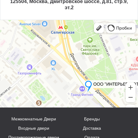
125504, Москва, Дмитровское шоссе, д.81, стр.9,
эт.2
Межкомнатные Двери
Бренды
Входные двери
Доставка
Противопожарные двери
Оплата