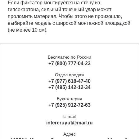
Если фиксатор монтируется на стену из
гипсокартона, сильный точечный удар может
проломить материал. Чтобы этого не произошло,
выбирайте модель с широкой монтажной площадкой
(не менее 10 см).
Бесплатно по России
+7 (800) 777-04-23
Отдел продаж
+7 (977) 618-47-40
+7 (495) 142-12-34
Бухгалтерия
+7 (925) 912-72-63
E-mail
intereruyut@mail.ru
Адрес