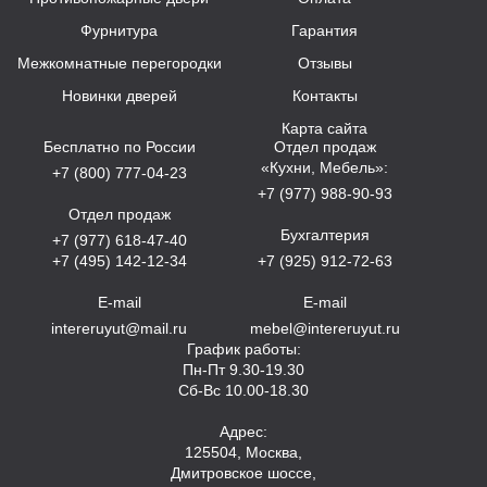
Фурнитура
Гарантия
Межкомнатные перегородки
Отзывы
Новинки дверей
Контакты
Карта сайта
Бесплатно по России
Отдел продаж
«Кухни, Мебель»:
+7 (800) 777-04-23
+7 (977) 988-90-93
Отдел продаж
Бухгалтерия
+7 (977) 618-47-40
+7 (495) 142-12-34
+7 (925) 912-72-63
E-mail
E-mail
intereruyut@mail.ru
mebel@intereruyut.ru
График работы:
Пн-Пт 9.30-19.30
Сб-Вс 10.00-18.30
Адрес:
125504, Москва,
Дмитровское шоссе,