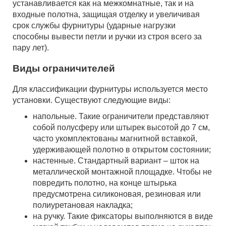
устанавливается как на межкомнатные, так и на
входные полотна, защищая отделку и увеличивая
срок службы фурнитуры (ударные нагрузки
способны вывести петли и ручки из строя всего за
пару лет).
Виды ограничителей
Для классификации фурнитуры используется место
установки. Существуют следующие виды:
напольные. Такие ограничители представляют
собой полусферу или штырек высотой до 7 см,
часто укомплектованы магнитной вставкой,
удерживающей полотно в открытом состоянии;
настенные. Стандартный вариант – шток на
металлической монтажной площадке. Чтобы не
повредить полотно, на конце штырька
предусмотрена силиконовая, резиновая или
полиуретановая накладка;
на ручку. Такие фиксаторы выполняются в виде