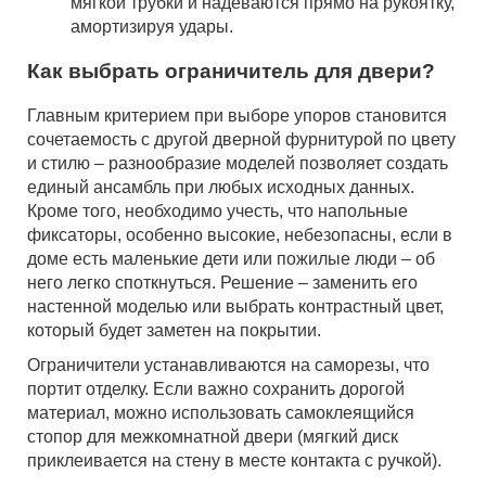
мягкой трубки и надеваются прямо на рукоятку,
амортизируя удары.
Как выбрать ограничитель для двери?
Главным критерием при выборе упоров становится
сочетаемость с другой дверной фурнитурой по цвету
и стилю – разнообразие моделей позволяет создать
единый ансамбль при любых исходных данных.
Кроме того, необходимо учесть, что напольные
фиксаторы, особенно высокие, небезопасны, если в
доме есть маленькие дети или пожилые люди – об
него легко споткнуться. Решение – заменить его
настенной моделью или выбрать контрастный цвет,
который будет заметен на покрытии.
Ограничители устанавливаются на саморезы, что
портит отделку. Если важно сохранить дорогой
материал, можно использовать самоклеящийся
стопор для межкомнатной двери (мягкий диск
приклеивается на стену в месте контакта с ручкой).