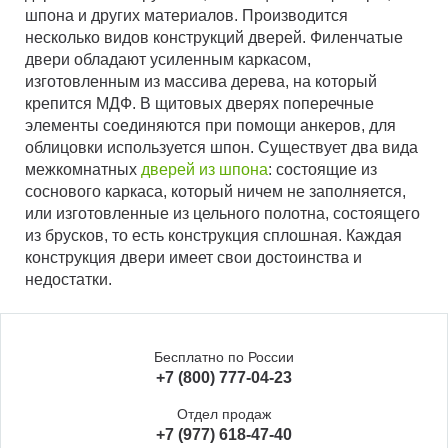
шпона и других материалов. Производится
несколько видов конструкций дверей. Филенчатые
двери обладают усиленным каркасом,
изготовленным из массива дерева, на который
крепится МДФ. В щитовых дверях поперечные
элементы соединяются при помощи анкеров, для
облицовки используется шпон. Существует два вида
межкомнатных
дверей из шпона
: состоящие из
соснового каркаса, который ничем не заполняется,
или изготовленные из цельного полотна, состоящего
из брусков, то есть конструкция сплошная. Каждая
конструкция двери имеет свои достоинства и
недостатки.
Бесплатно по России
+7 (800) 777-04-23
Отдел продаж
+7 (977) 618-47-40