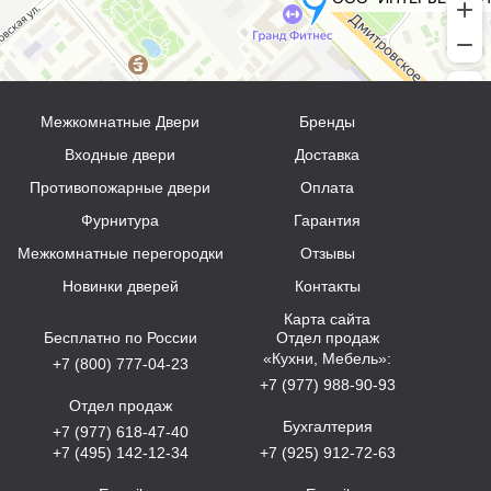
Межкомнатные Двери
Бренды
Входные двери
Доставка
Противопожарные двери
Оплата
Фурнитура
Гарантия
Межкомнатные перегородки
Отзывы
Новинки дверей
Контакты
Карта сайта
Бесплатно по России
Отдел продаж
«Кухни, Мебель»:
+7 (800) 777-04-23
+7 (977) 988-90-93
Отдел продаж
Бухгалтерия
+7 (977) 618-47-40
+7 (495) 142-12-34
+7 (925) 912-72-63