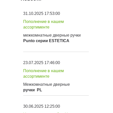
31.10.2025 17:53:00
Пополнение в нашем
ассортименте
межкомнатные дверные ручки
Punto серии
ESTETICA
23.07.2025 17:46:00
Пополнение в нашем
ассортименте
Межкомнатные дверные
ручки
PL
30.06.2025 12:25:00