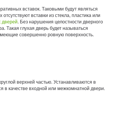
оративных вставок. Таковыми будут являться
отсутствуют вставки из стекла, пластика или
 дверей
. Без нарушения целостности дверного
ра. Такая глухая дверь будет называться
 имеющие совершенно ровную поверхность.
круглой верхней частью. Устанавливаются в
я в качестве входной или межкомнатной двери.