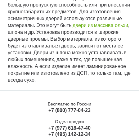
большую пропускную способность или при внесении
крупногабаритных предметов. Для изготовления
асимметричных дверей используются различные
материалы. Это могут быть
двери из массива ольхи
,
шпона и др. Установка производится в широкие
дверные проемы. Выбор материала, из которого
будет изготавливаться дверь, зависит от места ее
установки. Двери из шпона можно устанавливать в
любых помещениях, даже в тех, где повышенная
влажность. А если изделие имеет ламинированное
покрытие или изготовлено из ДСП, то только там, где
всегда сухо.
Бесплатно по России
+7 (800) 777-04-23
Отдел продаж
+7 (977) 618-47-40
+7 (495) 142-12-34