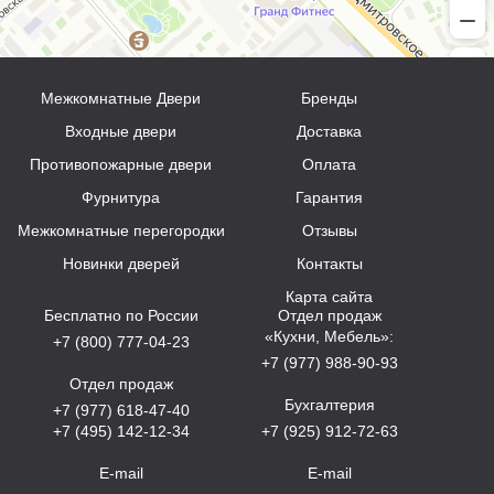
Межкомнатные Двери
Бренды
Входные двери
Доставка
Противопожарные двери
Оплата
Фурнитура
Гарантия
Межкомнатные перегородки
Отзывы
Новинки дверей
Контакты
Карта сайта
Бесплатно по России
Отдел продаж
«Кухни, Мебель»:
+7 (800) 777-04-23
+7 (977) 988-90-93
Отдел продаж
Бухгалтерия
+7 (977) 618-47-40
+7 (495) 142-12-34
+7 (925) 912-72-63
E-mail
E-mail