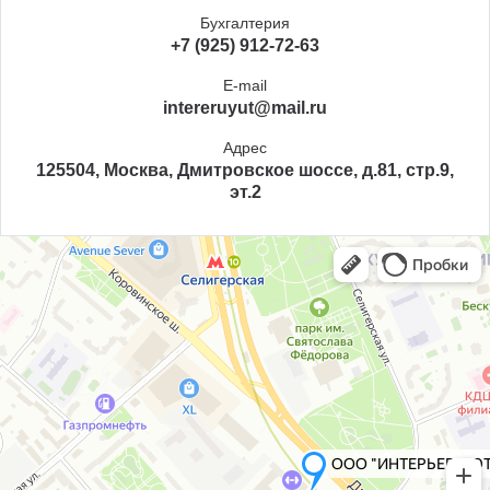
Бухгалтерия
+7 (925) 912-72-63
E-mail
intereruyut@mail.ru
Адрес
125504, Москва, Дмитровское шоссе, д.81, стр.9,
эт.2