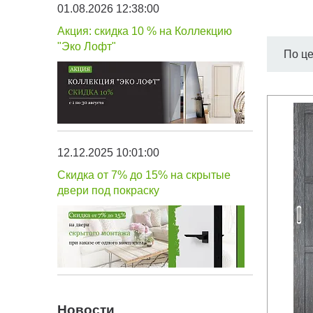
01.08.2026 12:38:00
Акция: скидка 10 % на Коллекцию
"Эко Лофт"
По ц
12.12.2025 10:01:00
Скидка от 7% до 15% на скрытые
двери под покраску
Быс
Новости