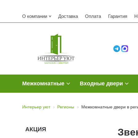
О компании
Доставка
Оплата
Гарантия
Н
Межкомнатные
Входные двери
Интерьер уют
Регионы
Межкомнатные двери в рег
АКЦИЯ
Зве