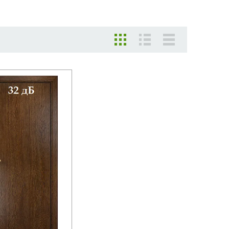
трый просмотр