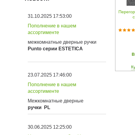
Перегор
31.10.2025 17:53:00
с
Пополнение в нашем
ассортименте
межкомнатные дверные ручки
Punto серии
ESTETICA
В
К
23.07.2025 17:46:00
Пополнение в нашем
ассортименте
Межкомнатные дверные
ручки
PL
30.06.2025 12:25:00