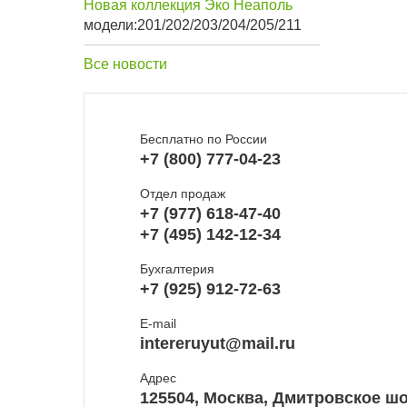
Новая коллекция Эко Неаполь
модели:201/202/203/204/205/211
Все новости
Бесплатно по России
+7 (800) 777-04-23
Отдел продаж
+7 (977) 618-47-40
+7 (495) 142-12-34
Бухгалтерия
+7 (925) 912-72-63
E-mail
intereruyut@mail.ru
Адрес
125504, Москва, Дмитровское шо