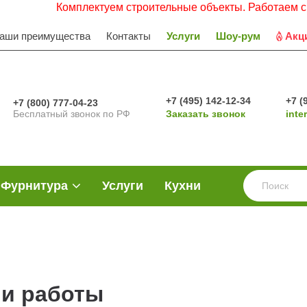
Комплектуем строительные объекты. Работаем с НДС. 
аши преимущества
Контакты
Услуги
Шоу-рум
Акц
+7 (495) 142-12-34
+7 (
+7 (800) 777-04-23
Бесплатный звонок по РФ
Заказать звонок
inte
Фурнитура
Услуги
Кухни
и работы