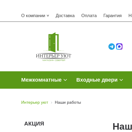
О компании
Доставка
Оплата
Гарантия
Н
Межкомнатные
Входные двери
Интерьер уют
Наши работы
АКЦИЯ
Наш