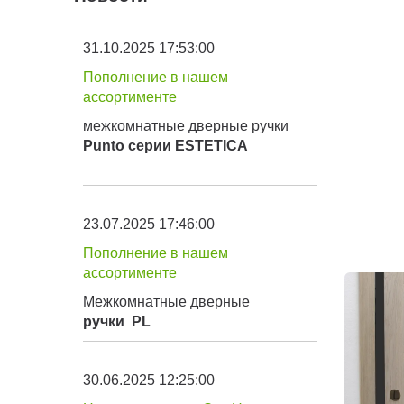
31.10.2025 17:53:00
Пополнение в нашем
ассортименте
межкомнатные дверные ручки
Punto серии
ESTETICA
23.07.2025 17:46:00
Пополнение в нашем
ассортименте
Межкомнатные дверные
ручки
PL
30.06.2025 12:25:00