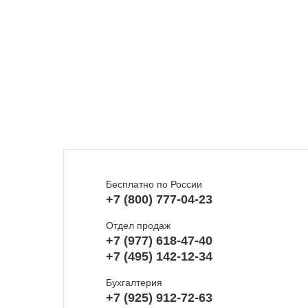
Бесплатно по России
+7 (800) 777-04-23
Отдел продаж
+7 (977) 618-47-40
+7 (495) 142-12-34
Бухгалтерия
+7 (925) 912-72-63