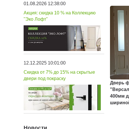
01.08.2026 12:38:00
Акция: скидка 10 % на Коллекцию
"Эко Лофт"
12.12.2025 10:01:00
Скидка от 7% до 15% на скрытые
двери под покраску
Дверь ф
"Версал
400мм д
ширино
Новости