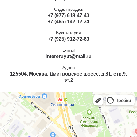
Отдел продаж
+7 (977) 618-47-40
+7 (495) 142-12-34
Бухгалтерия
+7 (925) 912-72-63
E-mail
intereruyut@mail.ru
Адрес
125504, Москва, Дмитровское шоссе, д.81, стр.9,
эт.2