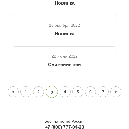
Новинка
26 октября 2022
Новинка
22 июля 2022
Снижение цен
<
1
2
4
5
6
7
>
3
Бесплатно по России
+7 (800) 777-04-23