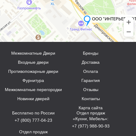
Межкомнатные Двери
Бренды
Входные двери
Доставка
Противопожарные двери
Оплата
Фурнитура
Гарантия
Межкомнатные перегородки
Отзывы
Новинки дверей
Контакты
Карта сайта
Бесплатно по России
Отдел продаж
«Кухни, Мебель»:
+7 (800) 777-04-23
+7 (977) 988-90-93
Отдел продаж