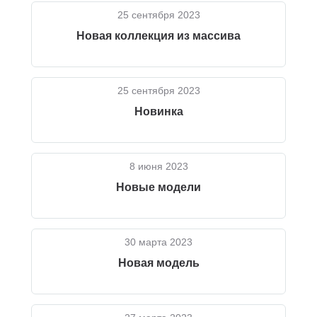
25 сентября 2023
Новая коллекция из массива
25 сентября 2023
Новинка
8 июня 2023
Новые модели
30 марта 2023
Новая модель