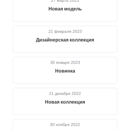
27 марта 2023
Новая модель
21 февраля 2023
Дизайнерская коллекция
30 января 2023
Новинка
21 декабря 2022
Новая коллекция
30 ноября 2022