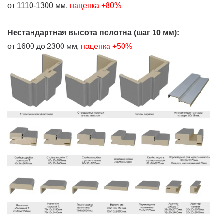
от 1110-1300 мм,
наценка +80%
Нестандартная высота полотна (шаг 10 мм):
от 1600 до 2300 мм,
наценка +50%