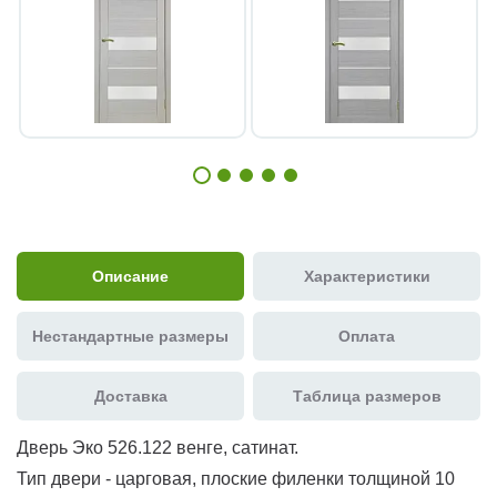
Описание
Характеристики
Нестандартные размеры
Оплата
Доставка
Таблица размеров
Дверь Эко 526.122 венге, сатинат.
Тип двери - царговая, плоские филенки толщиной 10