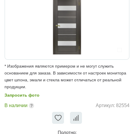
* Изображения являются примером и не могут служить
основанием для заказа. В зависимости от настроек монитора
цвет шпона, эмали и стекла может отличаться от реальной
продукции.
Запросить фото
В наличии
Артикул:
82554
Полотно: