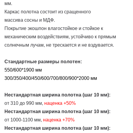
мм.
Каркас полотна состоит из сращенного
массива сосны и МДФ.
Покрытие экошпон влагостойкое и стойкое к
механическим воздействиям, устойчиво к прямым
солнечным лучам, не трескается и не вздувается.
Стандартные размеры полотен:
550/600*1900 мм
300/350/400/450/600/700/800/900*2000 мм
Нестандартная ширина полотна (шаг 10 мм):
от 310 до 990 мм,
наценка
+50%
Нестандартная ширина полотна (шаг 10 мм):
от 1000-1100 мм,
наценка +70%
Нестандартная ширина полотна (шаг 10 мм):