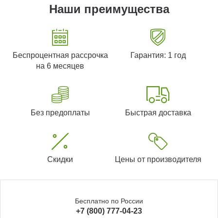
Наши преимущества
Беспроцентная рассрочка
Гарантия: 1 год
на 6 месяцев
Без предоплаты
Быстрая доставка
Скидки
Цены от производителя
Бесплатно по России
+7 (800) 777-04-23