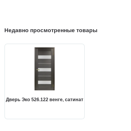
Недавно просмотренные товары
Дверь Эко 526.122 венге, сатинат