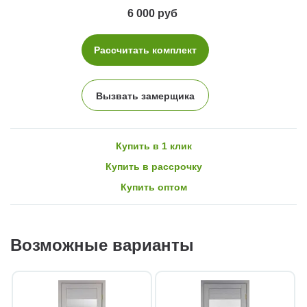
6 000 руб
Рассчитать комплект
Вызвать замерщика
Купить в 1 клик
Купить в рассрочку
Купить оптом
Возможные варианты