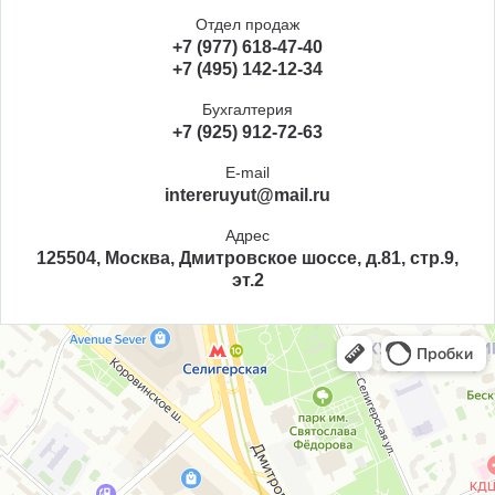
Отдел продаж
+7 (977) 618-47-40
+7 (495) 142-12-34
Бухгалтерия
+7 (925) 912-72-63
E-mail
intereruyut@mail.ru
Адрес
125504, Москва, Дмитровское шоссе, д.81, стр.9,
эт.2