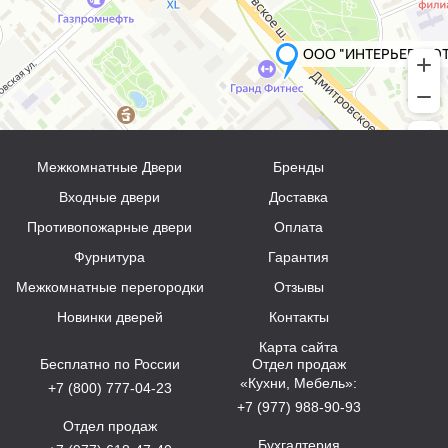
Межкомнатные Двери
Бренды
Входные двери
Доставка
Противопожарные двери
Оплата
Фурнитура
Гарантия
Межкомнатные перегородки
Отзывы
Новинки дверей
Контакты
Карта сайта
Бесплатно по России
Отдел продаж
«Кухни, Мебель»:
+7 (800) 777-04-23
+7 (977) 988-90-93
Отдел продаж
Бухгалтерия