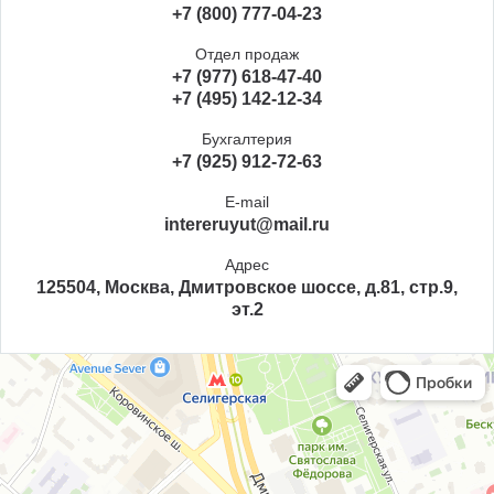
+7 (800) 777-04-23
Отдел продаж
+7 (977) 618-47-40
+7 (495) 142-12-34
Бухгалтерия
+7 (925) 912-72-63
E-mail
intereruyut@mail.ru
Адрес
125504, Москва, Дмитровское шоссе, д.81, стр.9,
эт.2