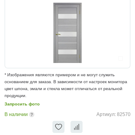
* Изображения являются примером и не могут служить
основанием для заказа. В зависимости от настроек монитора
цвет шпона, эмали и стекла может отличаться от реальной
продукции.
Запросить фото
В наличии
Артикул:
82570