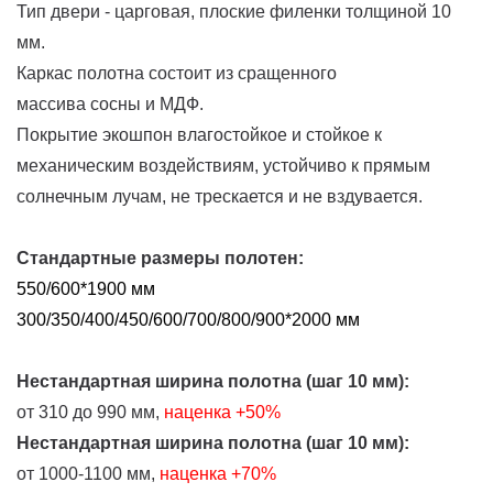
Тип двери - царговая, плоские филенки толщиной 10
мм.
Каркас полотна состоит из сращенного
массива сосны и МДФ.
Покрытие экошпон влагостойкое и стойкое к
механическим воздействиям, устойчиво к прямым
солнечным лучам, не трескается и не вздувается.
Стандартные размеры полотен:
550/600*1900 мм
300/350/400/450/600/700/800/900*2000 мм
Нестандартная ширина полотна (шаг 10 мм):
от 310 до 990 мм,
наценка
+50%
Нестандартная ширина полотна (шаг 10 мм):
от 1000-1100 мм,
наценка +70%