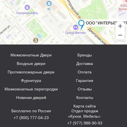
Межкомнатные Двери
Бренды
Входные двери
Доставка
Противопожарные двери
Оплата
Фурнитура
Гарантия
Межкомнатные перегородки
Отзывы
Новинки дверей
Контакты
Карта сайта
Бесплатно по России
Отдел продаж
«Кухни, Мебель»:
+7 (800) 777-04-23
+7 (977) 988-90-93