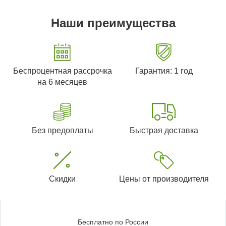
Наши преимущества
Беспроцентная рассрочка
Гарантия: 1 год
на 6 месяцев
Без предоплаты
Быстрая доставка
Скидки
Цены от производителя
Бесплатно по России