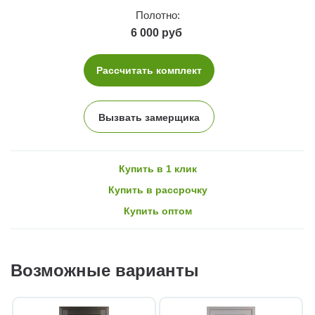
Полотно:
6 000 руб
Рассчитать комплект
Вызвать замерщика
Купить в 1 клик
Купить в рассрочку
Купить оптом
Возможные варианты