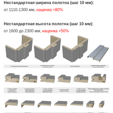
Нестандартная ширина полотна (шаг 10 мм):
от 1110-1300 мм,
наценка +80%
Нестандартная высота полотна (шаг 10 мм):
от 1600 до 2300 мм,
наценка +50%