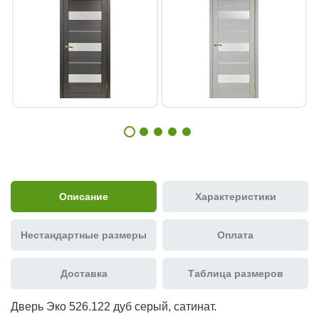
Описание
Характеристики
Нестандартные размеры
Оплата
Доставка
Таблица размеров
Дверь Эко 526.122 дуб серый, сатинат.