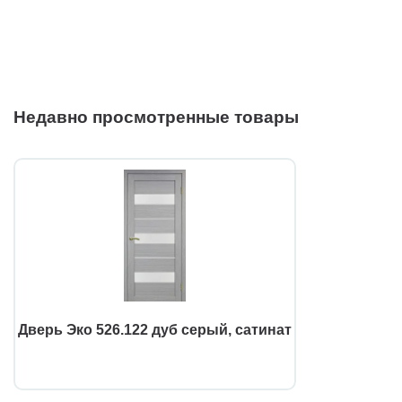
Недавно просмотренные товары
Дверь Эко 526.122 дуб серый, сатинат