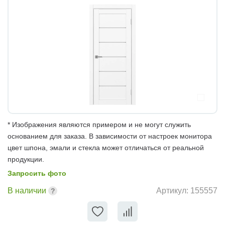
* Изображения являются примером и не могут служить
основанием для заказа. В зависимости от настроек монитора
цвет шпона, эмали и стекла может отличаться от реальной
продукции.
Запросить фото
В наличии
Артикул:
155557