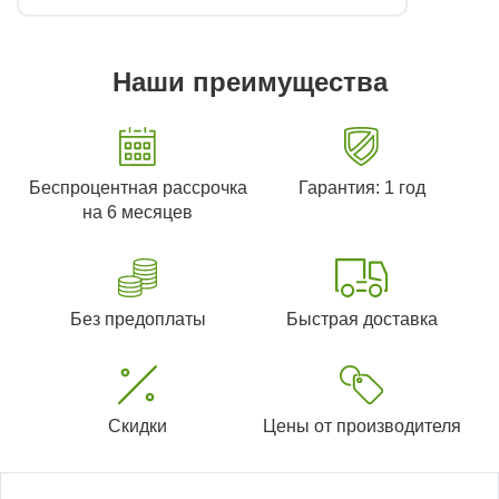
Наши преимущества
Беспроцентная рассрочка
Гарантия: 1 год
на 6 месяцев
Без предоплаты
Быстрая доставка
Скидки
Цены от производителя