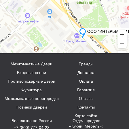
Межкомнатные Двери
Бренды
Входные двери
Доставка
Противопожарные двери
Оплата
Фурнитура
Гарантия
Межкомнатные перегородки
Отзывы
Новинки дверей
Контакты
Карта сайта
Бесплатно по России
Отдел продаж
«Кухни, Мебель»:
+7 (800) 777-04-23