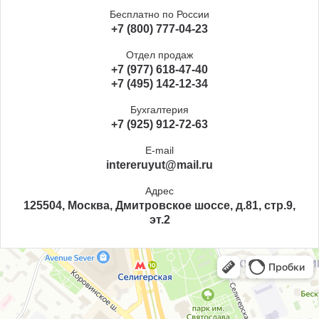
Бесплатно по России
+7 (800) 777-04-23
Отдел продаж
+7 (977) 618-47-40
+7 (495) 142-12-34
Бухгалтерия
+7 (925) 912-72-63
E-mail
intereruyut@mail.ru
Адрес
125504, Москва, Дмитровское шоссе, д.81, стр.9,
эт.2