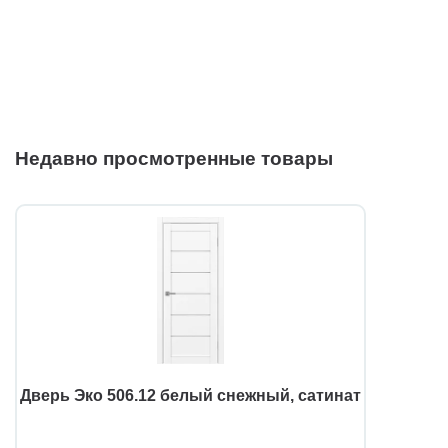
Недавно просмотренные товары
Дверь Эко 506.12 белый снежный, сатинат