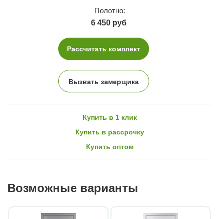
Полотно:
6 450 руб
Рассчитать комплект
Вызвать замерщика
Купить в 1 клик
Купить в рассрочку
Купить оптом
Возможные варианты