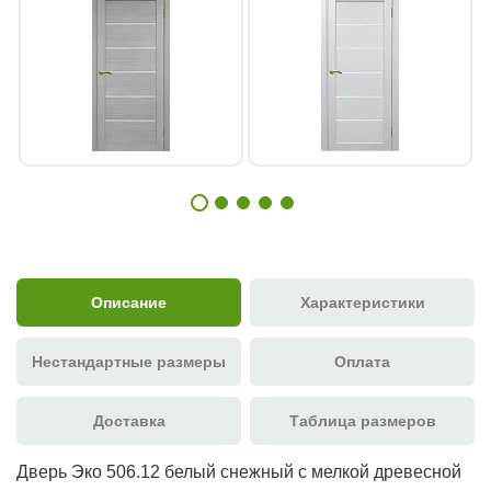
Описание
Характеристики
Нестандартные размеры
Оплата
Доставка
Таблица размеров
Дверь Эко 506.12 белый снежный с мелкой древесной