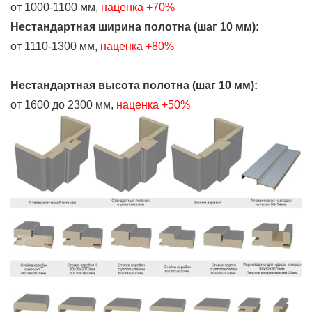
от 1000-1100 мм,
наценка +70%
Нестандартная ширина полотна (шаг 10 мм):
от 1110-1300 мм,
наценка +80%
Нестандартная высота полотна (шаг 10 мм):
от 1600 до 2300 мм,
наценка +50%