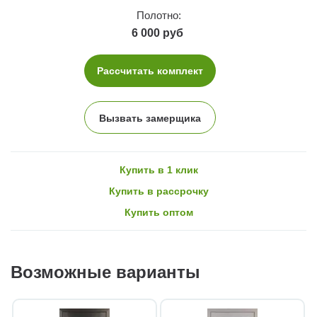
Полотно:
6 000 руб
Рассчитать комплект
Вызвать замерщика
Купить в 1 клик
Купить в рассрочку
Купить оптом
Возможные варианты