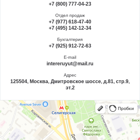
+7 (800) 777-04-23
Отдел продаж
+7 (977) 618-47-40
+7 (495) 142-12-34
Бухгалтерия
+7 (925) 912-72-63
E-mail
intereruyut@mail.ru
Адрес
125504, Москва, Дмитровское шоссе, д.81, стр.9,
эт.2