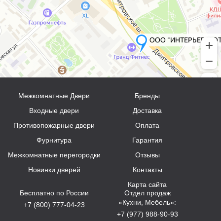
Межкомнатные Двери
Бренды
Входные двери
Доставка
Противопожарные двери
Оплата
Фурнитура
Гарантия
Межкомнатные перегородки
Отзывы
Новинки дверей
Контакты
Карта сайта
Бесплатно по России
Отдел продаж
«Кухни, Мебель»:
+7 (800) 777-04-23
+7 (977) 988-90-93