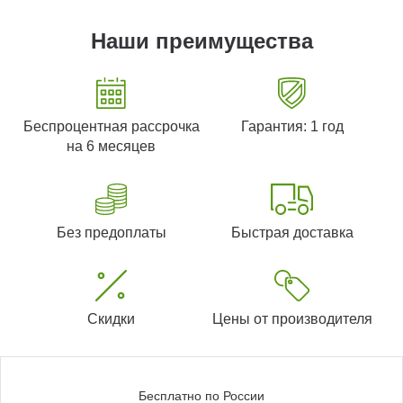
Наши преимущества
Беспроцентная рассрочка
Гарантия: 1 год
на 6 месяцев
Без предоплаты
Быстрая доставка
Скидки
Цены от производителя
Бесплатно по России