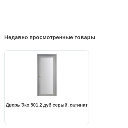
Недавно просмотренные товары
Дверь Эко 501.2 дуб серый, сатинат