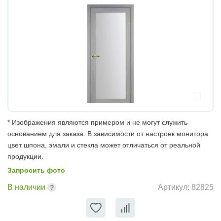
* Изображения являются примером и не могут служить
основанием для заказа. В зависимости от настроек монитора
цвет шпона, эмали и стекла может отличаться от реальной
продукции.
Запросить фото
В наличии
Артикул:
82825