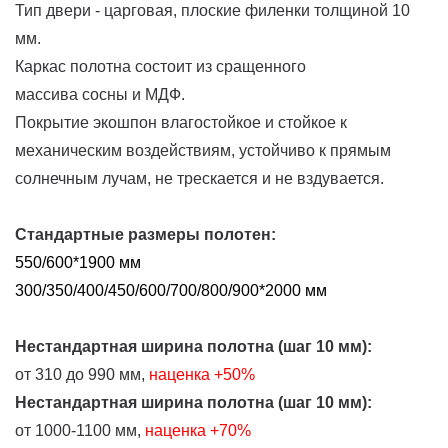
Тип двери - царговая, плоские филенки толщиной 10
мм.
Каркас полотна состоит из сращенного
массива сосны и МДФ.
Покрытие экошпон влагостойкое и стойкое к
механическим воздействиям, устойчиво к прямым
солнечным лучам, не трескается и не вздувается.
Стандартные размеры полотен:
550/600*1900 мм
300/350/400/450/600/700/800/900*2000 мм
Нестандартная ширина полотна (шаг 10 мм):
от 310 до 990 мм,
наценка
+50%
Нестандартная ширина полотна (шаг 10 мм):
от 1000-1100 мм,
наценка +70%