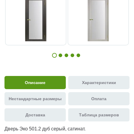
Описание
Характеристики
Нестандартные размеры
Оплата
Доставка
Таблица размеров
Дверь Эко 501.2 дуб серый, сатинат.