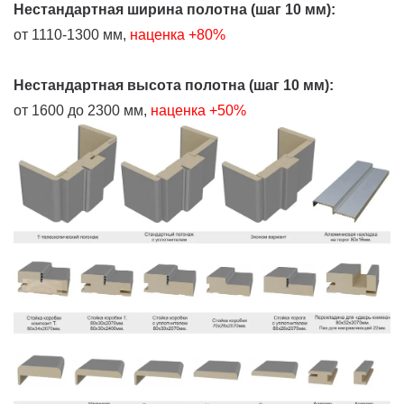
Нестандартная ширина полотна (шаг 10 мм):
от 1110-1300 мм,
наценка +80%
Нестандартная высота полотна (шаг 10 мм):
от 1600 до 2300 мм,
наценка +50%