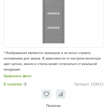
* Изображения являются примером и не могут служить
основанием для заказа. В зависимости от настроек монитора
цвет шпона, эмали и стекла может отличаться от реальной
продукции.
Запросить фото
В наличии
Артикул:
159013
Полотно: