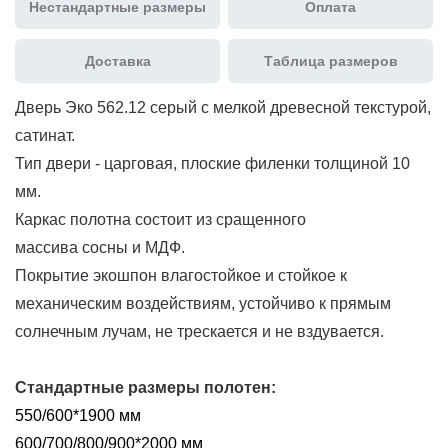
Нестандартные размеры
Оплата
Доставка
Таблица размеров
Дверь Эко 562.12 серый с мелкой древесной текстурой,
сатинат.
Тип двери - царговая, плоские филенки толщиной 10
мм.
Каркас полотна состоит из сращенного
массива сосны и МДФ.
Покрытие экошпон влагостойкое и стойкое к
механическим воздействиям, устойчиво к прямым
солнечным лучам, не трескается и не вздувается.
Стандартные размеры полотен:
550/600*1900 мм
600/700/800/900*2000 мм