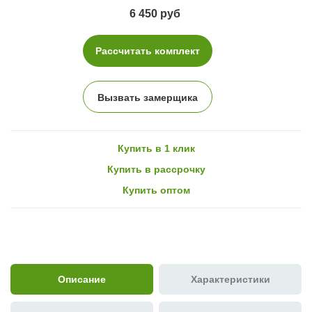
6 450 руб
Рассчитать комплект
Вызвать замерщика
Купить в 1 клик
Купить в рассрочку
Купить оптом
Описание
Характеристики