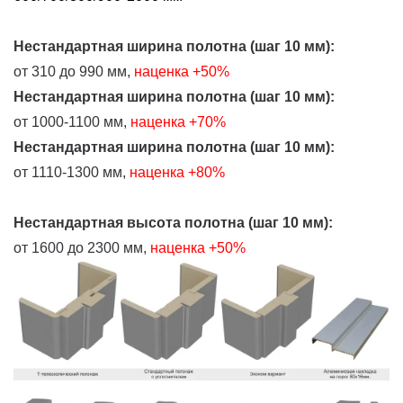
Нестандартная ширина полотна (шаг 10 мм):
от 310 до 990 мм,
наценка
+50%
Нестандартная ширина полотна (шаг 10 мм):
от 1000-1100 мм,
наценка +70%
Нестандартная ширина полотна (шаг 10 мм):
от 1110-1300 мм,
наценка +80%
Нестандартная высота полотна (шаг 10 мм):
от 1600 до 2300 мм,
наценка +50%