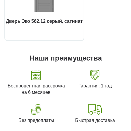
Дверь Эко 562.12 серый, сатинат
Наши преимущества
Беспроцентная рассрочка
Гарантия: 1 год
на 6 месяцев
Без предоплаты
Быстрая доставка