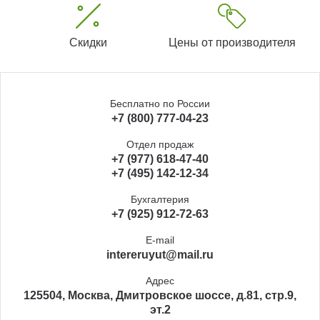
Скидки
Цены от производителя
Бесплатно по России
+7 (800) 777-04-23
Отдел продаж
+7 (977) 618-47-40
+7 (495) 142-12-34
Бухгалтерия
+7 (925) 912-72-63
E-mail
intereruyut@mail.ru
Адрес
125504, Москва, Дмитровское шоссе, д.81, стр.9,
эт.2