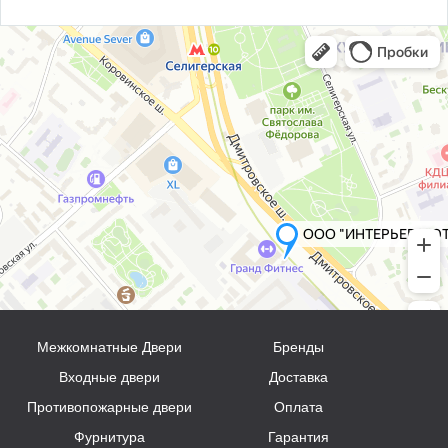
Межкомнатные Двери
Бренды
Входные двери
Доставка
Противопожарные двери
Оплата
Фурнитура
Гарантия