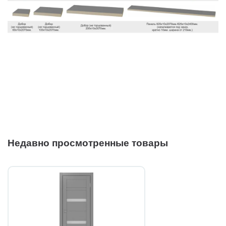
Недавно просмотренные товары