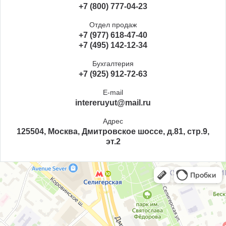
+7 (800) 777-04-23
Отдел продаж
+7 (977) 618-47-40
+7 (495) 142-12-34
Бухгалтерия
+7 (925) 912-72-63
E-mail
intereruyut@mail.ru
Адрес
125504, Москва, Дмитровское шоссе, д.81, стр.9,
эт.2