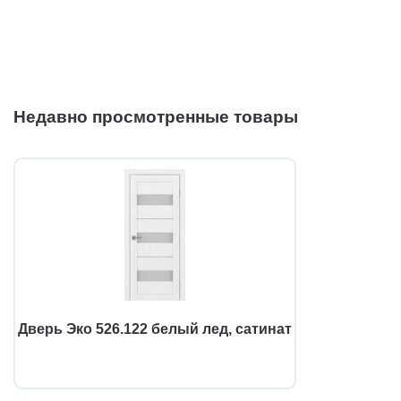
Недавно просмотренные товары
Дверь Эко 526.122 белый лед, сатинат