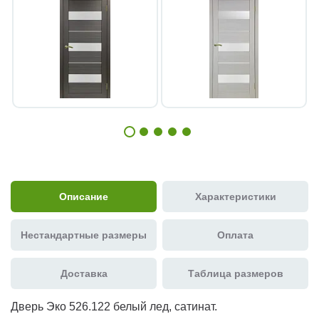
Описание
Характеристики
Нестандартные размеры
Оплата
Доставка
Таблица размеров
Дверь Эко 526.122 белый лед, сатинат.