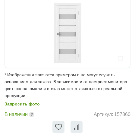
* Изображения являются примером и не могут служить
основанием для заказа. В зависимости от настроек монитора
цвет шпона, эмали и стекла может отличаться от реальной
продукции.
Запросить фото
В наличии
Артикул:
157860