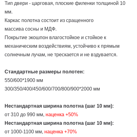
Тип двери - царговая, плоские филенки толщиной 10
мм.
Каркас полотна состоит из сращенного
массива сосны и МДФ.
Покрытие экошпон влагостойкое и стойкое к
механическим воздействиям, устойчиво к прямым
солнечным лучам, не трескается и не вздувается.
Стандартные размеры полотен:
550/600*1900 мм
300/350/400/450/600/700/800/900*2000 мм
Нестандартная ширина полотна (шаг 10 мм):
от 310 до 990 мм,
наценка
+50%
Нестандартная ширина полотна (шаг 10 мм):
от 1000-1100 мм,
наценка +70%