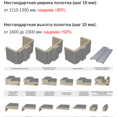
Нестандартная ширина полотна (шаг 10 мм):
от 1110-1300 мм,
наценка +80%
Нестандартная высота полотна (шаг 10 мм):
от 1600 до 2300 мм,
наценка +50%