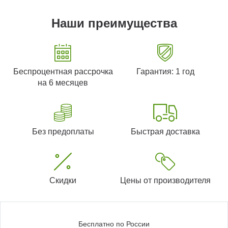
Наши преимущества
Беспроцентная рассрочка
Гарантия: 1 год
на 6 месяцев
Без предоплаты
Быстрая доставка
Скидки
Цены от производителя
Бесплатно по России