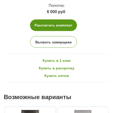
Полотно:
6 000 руб
Рассчитать комплект
Вызвать замерщика
Купить в 1 клик
Купить в рассрочку
Купить оптом
Возможные варианты