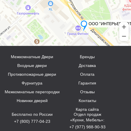
Межкомнатные Двери
Бренды
Входные двери
Доставка
Противопожарные двери
Оплата
Фурнитура
Гарантия
Межкомнатные перегородки
Отзывы
Новинки дверей
Контакты
Карта сайта
Бесплатно по России
Отдел продаж
«Кухни, Мебель»:
+7 (800) 777-04-23
+7 (977) 988-90-93