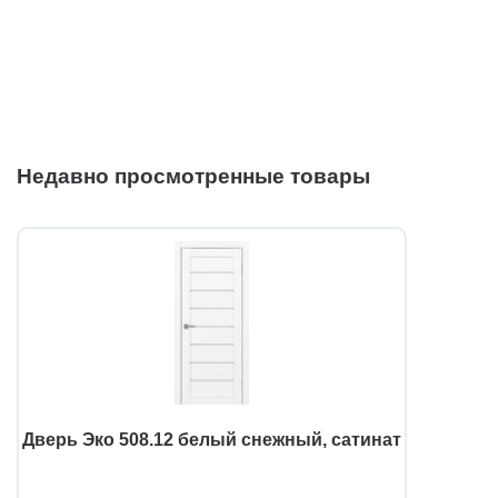
Недавно просмотренные товары
Дверь Эко 508.12 белый снежный, сатинат