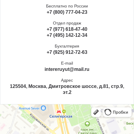
Бесплатно по России
+7 (800) 777-04-23
Отдел продаж
+7 (977) 618-47-40
+7 (495) 142-12-34
Бухгалтерия
+7 (925) 912-72-63
E-mail
intereruyut@mail.ru
Адрес
125504, Москва, Дмитровское шоссе, д.81, стр.9,
эт.2