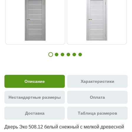
Описание
Характеристики
Нестандартные размеры
Оплата
Доставка
Таблица размеров
Дверь Эко 508.12 белый снежный с мелкой древесной