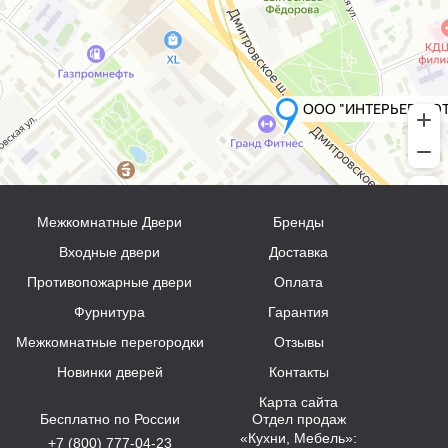
Межкомнатные Двери
Бренды
Входные двери
Доставка
Противопожарные двери
Оплата
Фурнитура
Гарантия
Межкомнатные перегородки
Отзывы
Новинки дверей
Контакты
Карта сайта
Бесплатно по России
Отдел продаж
«Кухни, Мебель»:
+7 (800) 777-04-23