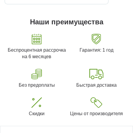
Наши преимущества
Беспроцентная рассрочка
Гарантия: 1 год
на 6 месяцев
Без предоплаты
Быстрая доставка
Скидки
Цены от производителя