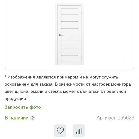
* Изображения являются примером и не могут служить
основанием для заказа. В зависимости от настроек монитора
цвет шпона, эмали и стекла может отличаться от реальной
продукции.
Запросить фото
В наличии
Артикул:
155623