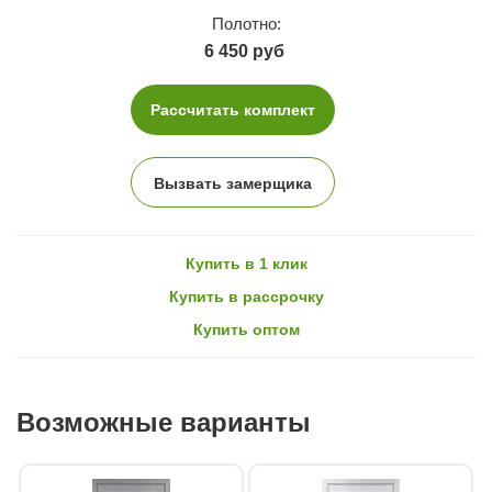
Полотно:
6 450 руб
Рассчитать комплект
Вызвать замерщика
Купить в 1 клик
Купить в рассрочку
Купить оптом
Возможные варианты