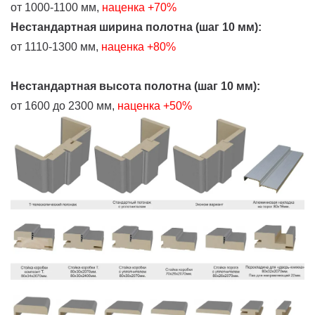
от 1000-1100 мм,
наценка +70%
Нестандартная ширина полотна (шаг 10 мм):
от 1110-1300 мм,
наценка +80%
Нестандартная высота полотна (шаг 10 мм):
от 1600 до 2300 мм,
наценка +50%