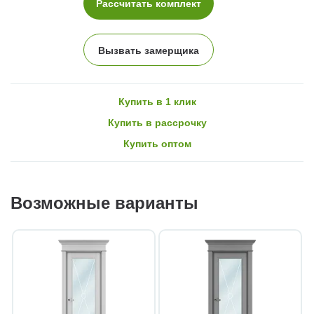
Рассчитать комплект
Вызвать замерщика
Купить в 1 клик
Купить в рассрочку
Купить оптом
Возможные варианты