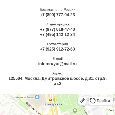
Бесплатно по России
+7 (800) 777-04-23
Отдел продаж
+7 (977) 618-47-40
+7 (495) 142-12-34
Бухгалтерия
+7 (925) 912-72-63
E-mail
intereruyut@mail.ru
Адрес
125504, Москва, Дмитровское шоссе, д.81, стр.9,
эт.2