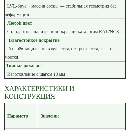
LVL-брус + массив сосны — стабильная геометрия без
деформаций
Любой цвет
Стандартная палитра или окрас по каталогам RAL/NCS
Влагостойкое покрытие
5 слоёв защиты: не вздувается, не трескается, легко
моется
Точные размеры
Изготовление с шагом 10 мм
ХАРАКТЕРИСТИКИ И
КОНСТРУКЦИЯ
Параметр
Значение