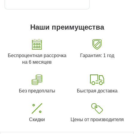
Наши преимущества
Беспроцентная рассрочка
Гарантия: 1 год
на 6 месяцев
Без предоплаты
Быстрая доставка
Скидки
Цены от производителя