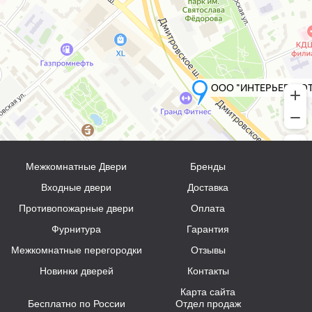
Межкомнатные Двери
Бренды
Входные двери
Доставка
Противопожарные двери
Оплата
Фурнитура
Гарантия
Межкомнатные перегородки
Отзывы
Новинки дверей
Контакты
Карта сайта
Бесплатно по России
Отдел продаж