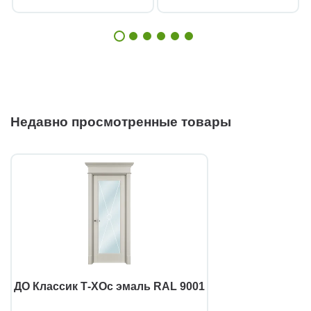
Недавно просмотренные товары
ДО Классик Т-ХОс эмаль RAL 9001