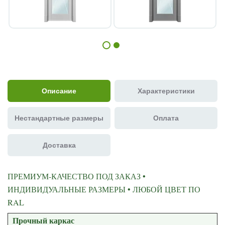
Описание
Характеристики
Нестандартные размеры
Оплата
Доставка
ПРЕМИУМ-КАЧЕСТВО ПОД ЗАКАЗ •
ИНДИВИДУАЛЬНЫЕ РАЗМЕРЫ • ЛЮБОЙ ЦВЕТ ПО
RAL
Прочный каркас