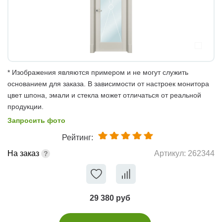
* Изображения являются примером и не могут служить
основанием для заказа. В зависимости от настроек монитора
цвет шпона, эмали и стекла может отличаться от реальной
продукции.
Запросить фото
Рейтинг:
На заказ
Артикул:
262344
29 380 руб