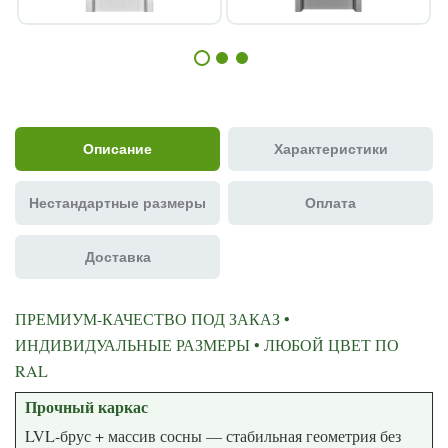
Описание
Характеристики
Нестандартные размеры
Оплата
Доставка
ПРЕМИУМ-КАЧЕСТВО ПОД ЗАКАЗ •
ИНДИВИДУАЛЬНЫЕ РАЗМЕРЫ • ЛЮБОЙ ЦВЕТ ПО
RAL
Прочный каркас
LVL-брус + массив сосны — стабильная геометрия без