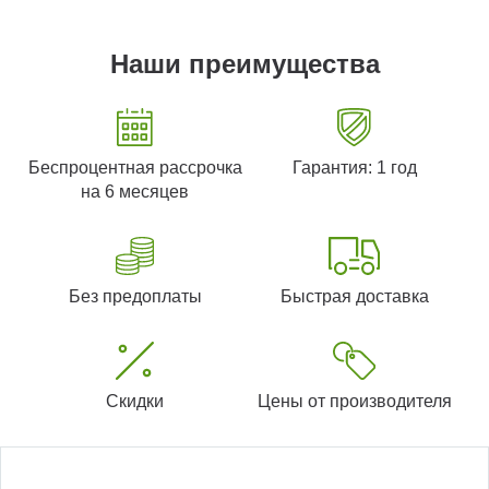
Наши преимущества
Беспроцентная рассрочка
Гарантия: 1 год
на 6 месяцев
Без предоплаты
Быстрая доставка
Скидки
Цены от производителя