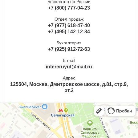
Бесплатно по России
+7 (800) 777-04-23
Отдел продаж
+7 (977) 618-47-40
+7 (495) 142-12-34
Бухгалтерия
+7 (925) 912-72-63
E-mail
intereruyut@mail.ru
Адрес
125504, Москва, Дмитровское шоссе, д.81, стр.9,
эт.2