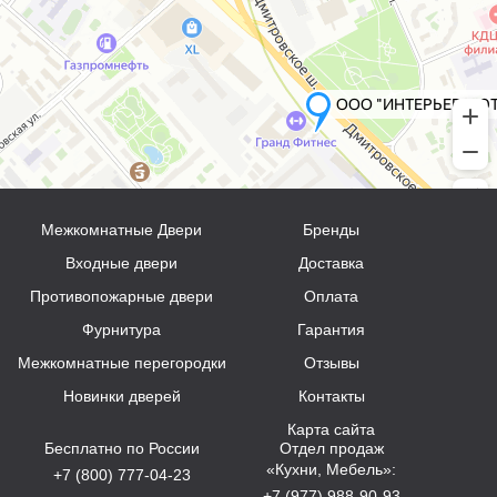
Межкомнатные Двери
Бренды
Входные двери
Доставка
Противопожарные двери
Оплата
Фурнитура
Гарантия
Межкомнатные перегородки
Отзывы
Новинки дверей
Контакты
Карта сайта
Бесплатно по России
Отдел продаж
«Кухни, Мебель»:
+7 (800) 777-04-23
+7 (977) 988-90-93