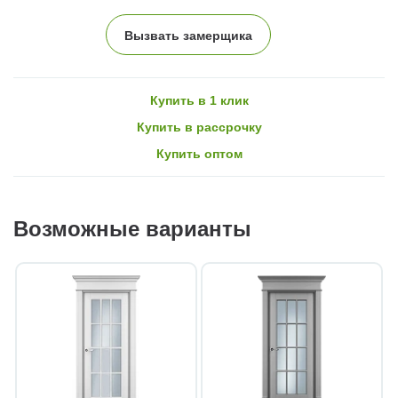
Вызвать замерщика
Купить в 1 клик
Купить в рассрочку
Купить оптом
Возможные варианты