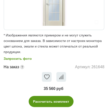
* Изображения являются примером и не могут служить
основанием для заказа. В зависимости от настроек монитора
цвет шпона, эмали и стекла может отличаться от реальной
продукции.
Запросить фото
На заказ
Артикул:
261648
35 560 руб
Рассчитать комплект