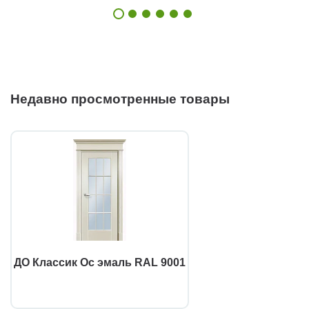
Недавно просмотренные товары
ДО Классик Ос эмаль RAL 9001