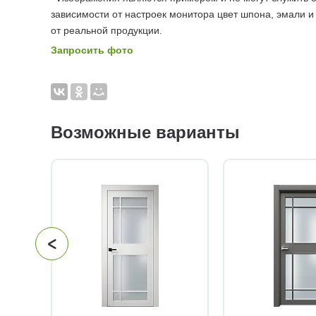
зависимости от настроек монитора цвет шпона, эмали и
от реальной продукции.
Запросить фото
Возможные варианты