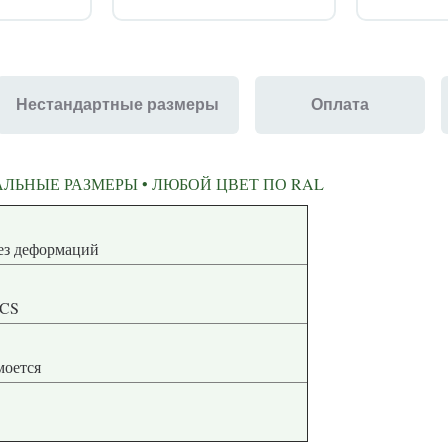
Нестандартные размеры
Оплата
ЛЬНЫЕ РАЗМЕРЫ • ЛЮБОЙ ЦВЕТ ПО RAL
ная геометрия без деформаций
NCS
 моется