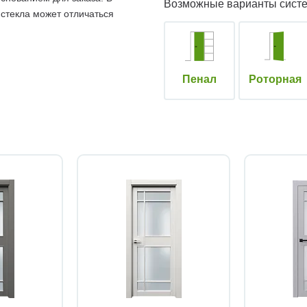
Возможные варианты сист
 стекла может отличаться
Пенал
Роторная