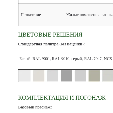
Назначение
Жилые помещения, ванные
ЦВЕТОВЫЕ РЕШЕНИЯ
С
тандартная палитра (без наценки):
Белый, RAL 9001, RAL 9010, серый, RAL 7047, NCS 
КОМПЛЕКТАЦИЯ И ПОГОНАЖ
Базовый погонаж: