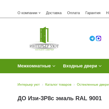
О компании
Доставка
Оплата
Гарантия
Н
Межкомнатные
Входные двери
Интерьер уют
Каталог товаров
Остекленные двери
ДО Изи-3Р8с эмаль RAL 9001