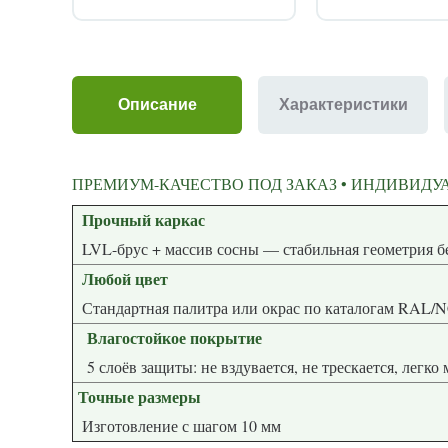
Описание
Характеристики
ПРЕМИУМ-КАЧЕСТВО ПОД ЗАКАЗ • ИНДИВИДУА
Прочный каркас
LVL-брус + массив сосны — стабиль
Любой цвет
Стандартная палитра или окрас по каталогам RAL/
Влагостойкое покрытие
5 слоёв защиты: не вздувается, не трескается, легко
Точные размеры
Изготовление с шагом 10 мм