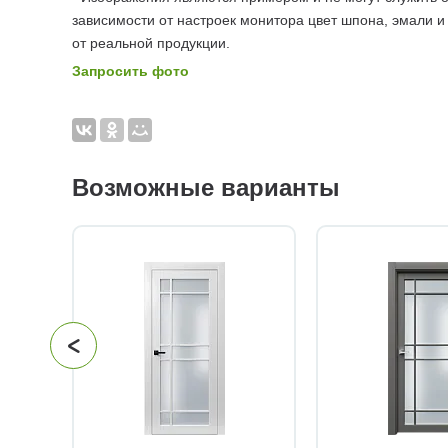
зависимости от настроек монитора цвет шпона, эмали и
от реальной продукции.
Запросить фото
Возможные варианты