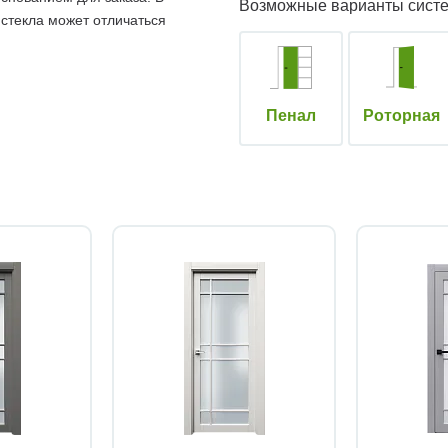
Возможные варианты сист
 стекла может отличаться
Пенал
Роторная