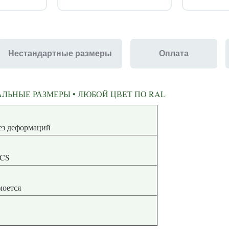
Нестандартные размеры
Оплата
ЛЬНЫЕ РАЗМЕРЫ • ЛЮБОЙ ЦВЕТ ПО RAL
ная геометрия без деформаций
NCS
 моется