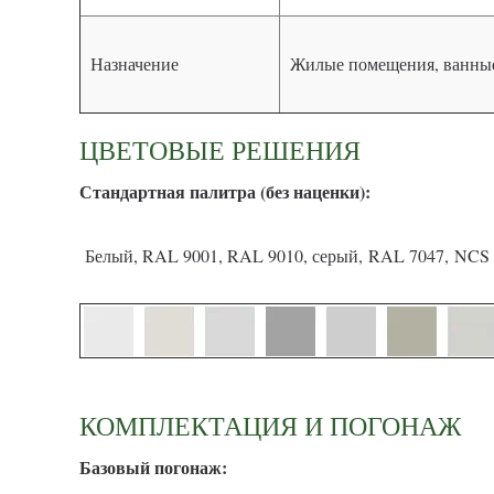
Назначение
Жилые помещения, ванные
ЦВЕТОВЫЕ РЕШЕНИЯ
С
тандартная палитра (без наценки):
Белый, RAL 9001, RAL 9010, серый, RAL 7047, NCS 
КОМПЛЕКТАЦИЯ И ПОГОНАЖ
Базовый погонаж: