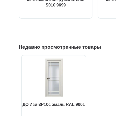
S010 9699
Недавно просмотренные товары
ДО Изи-3Р10с эмаль RAL 9001