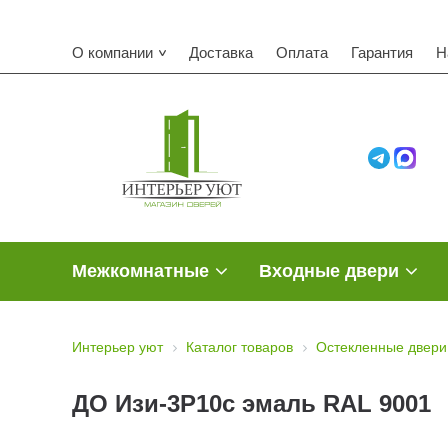
О компании
Доставка
Оплата
Гарантия
Н
Межкомнатные
Входные двери
Интерьер уют
Каталог товаров
Остекленные двери
ДО Изи-3Р10с эмаль RAL 9001