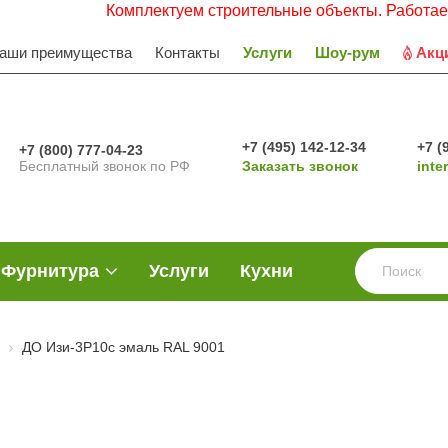
Комплектуем строительные объекты. Работаем с НДС. 
аши преимущества
Контакты
Услуги
Шоу-рум
Акц
+7 (495) 142-12-34
+7 (
+7 (800) 777-04-23
Бесплатный звонок по РФ
Заказать звонок
inte
Фурнитура
Услуги
Кухни
ДО Изи-3Р10с эмаль RAL 9001