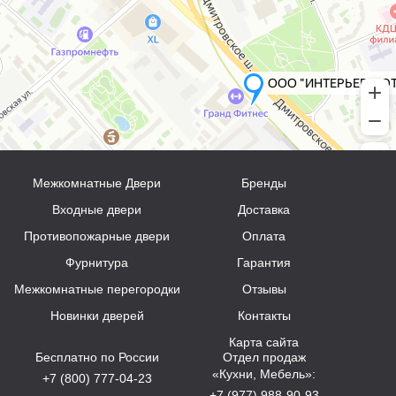
Межкомнатные Двери
Бренды
Входные двери
Доставка
Противопожарные двери
Оплата
Фурнитура
Гарантия
Межкомнатные перегородки
Отзывы
Новинки дверей
Контакты
Карта сайта
Бесплатно по России
Отдел продаж
«Кухни, Мебель»:
+7 (800) 777-04-23
+7 (977) 988-90-93