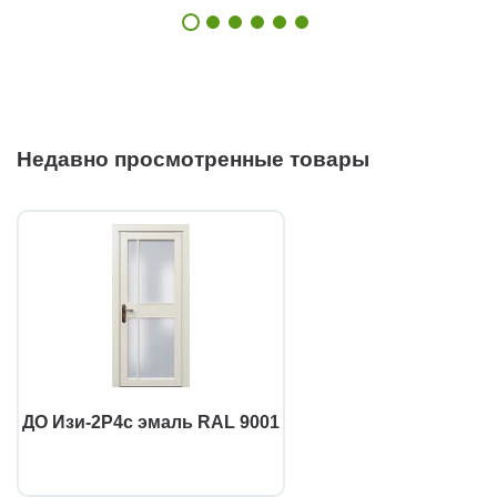
Недавно просмотренные товары
ДО Изи-2Р4с эмаль RAL 9001