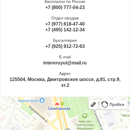
Бесплатно по России
+7 (800) 777-04-23
Отдел продаж
+7 (977) 618-47-40
+7 (495) 142-12-34
Бухгалтерия
+7 (925) 912-72-63
E-mail
intereruyut@mail.ru
Адрес
125504, Москва, Дмитровское шоссе, д.81, стр.9,
эт.2