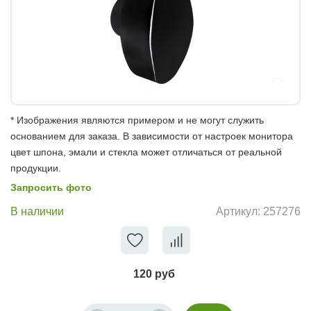
* Изображения являются примером и не могут служить
основанием для заказа. В зависимости от настроек монитора
цвет шпона, эмали и стекла может отличаться от реальной
продукции.
Запросить фото
В наличии
Артикул:
257276
120 руб