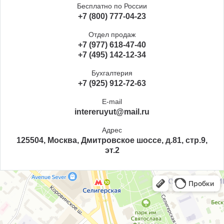
Бесплатно по России
+7 (800) 777-04-23
Отдел продаж
+7 (977) 618-47-40
+7 (495) 142-12-34
Бухгалтерия
+7 (925) 912-72-63
E-mail
intereruyut@mail.ru
Адрес
125504, Москва, Дмитровское шоссе, д.81, стр.9,
эт.2