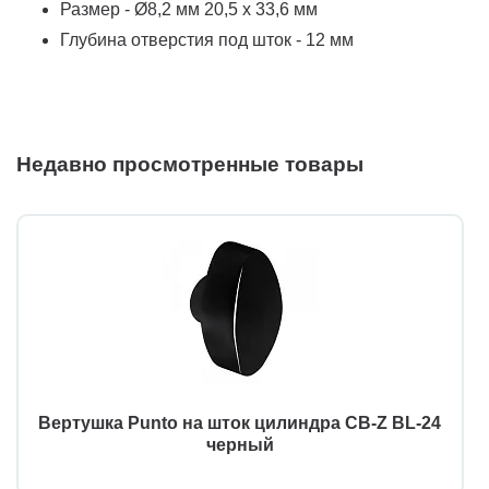
Размер - Ø8,2 мм 20,5 x 33,6 мм
Глубина отверстия под шток - 12 мм
Недавно просмотренные товары
Вертушка Punto на шток цилиндра CB-Z BL-24
черный