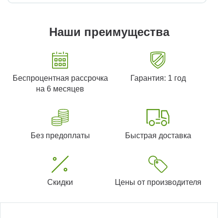
Наши преимущества
Беспроцентная рассрочка
Гарантия: 1 год
на 6 месяцев
Без предоплаты
Быстрая доставка
Скидки
Цены от производителя