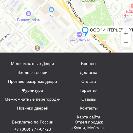
Межкомнатные Двери
Бренды
Входные двери
Доставка
Противопожарные двери
Оплата
Фурнитура
Гарантия
Межкомнатные перегородки
Отзывы
Новинки дверей
Контакты
Карта сайта
Бесплатно по России
Отдел продаж
«Кухни, Мебель»:
+7 (800) 777-04-23