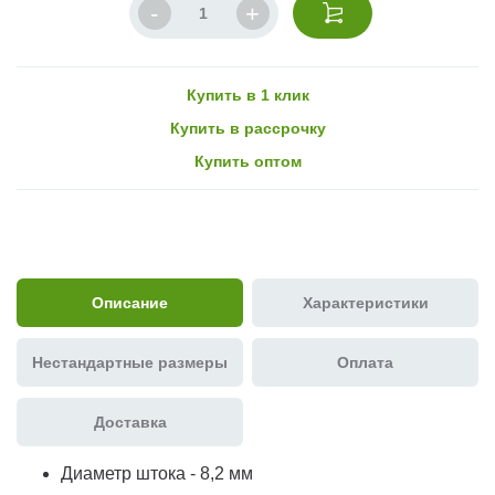
Купить в 1 клик
Купить в рассрочку
Купить оптом
Описание
Характеристики
Нестандартные размеры
Оплата
Доставка
Диаметр штока - 8,2 мм