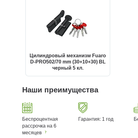
Цилиндровый механизм Fuaro
D-PRO502/70 mm (30+10+30) BL
черный 5 кл.
Наши преимущества
Беспроцентная
Гарантия: 1 год
Б
рассрочка на 6
месяцев