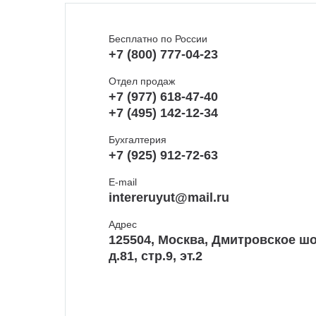
Бесплатно по России
+7 (800) 777-04-23
Отдел продаж
+7 (977) 618-47-40
+7 (495) 142-12-34
Бухгалтерия
+7 (925) 912-72-63
E-mail
intereruyut@mail.ru
Адрес
125504, Москва, Дмитровское шо
д.81, стр.9, эт.2