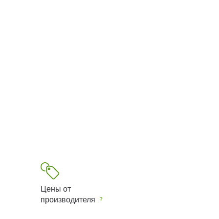
Цены от
производителя