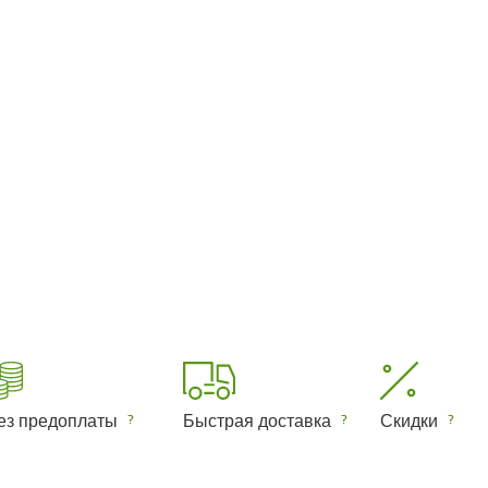
ез предоплаты
Быстрая доставка
Скидки