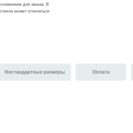
снованием для заказа. В
 стекла может отличаться
Нестандартные размеры
Оплата