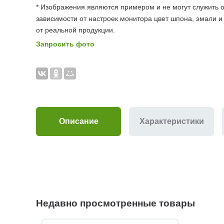
* Изображения являются примером и не могут служить о
зависимости от настроек монитора цвет шпона, эмали и
от реальной продукции.
Запросить фото
Описание
Характеристики
Недавно просмотренные товары