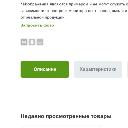
* Изображения являются примером и не могут служить о
зависимости от настроек монитора цвет шпона, эмали и
от реальной продукции.
Запросить фото
Описание
Характеристики
Недавно просмотренные товары