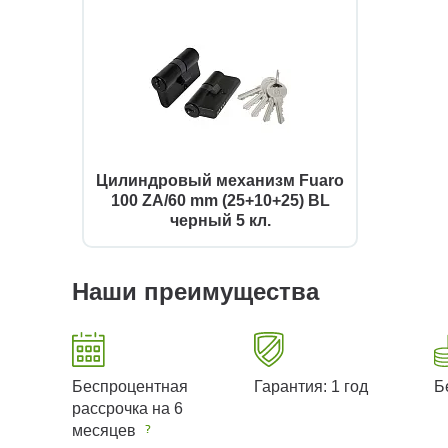
Цилиндровый механизм Fuaro
100 ZA/60 mm (25+10+25) BL
черный 5 кл.
Наши преимущества
Беспроцентная
Гарантия: 1 год
Б
рассрочка на 6
месяцев