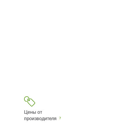
Цены от
производителя