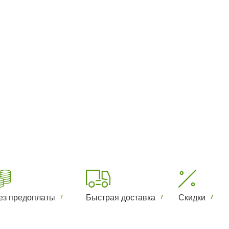
ез предоплаты
Быстрая доставка
Скидки