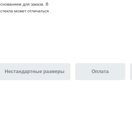
снованием для заказа. В
 стекла может отличаться
Нестандартные размеры
Оплата