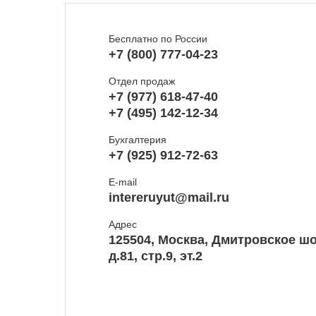
Бесплатно по России
+7 (800) 777-04-23
Отдел продаж
+7 (977) 618-47-40
+7 (495) 142-12-34
Бухгалтерия
+7 (925) 912-72-63
E-mail
intereruyut@mail.ru
Адрес
125504, Москва, Дмитровское шо
д.81, стр.9, эт.2