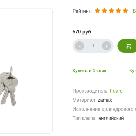
Рейтинг:
В
570 руб
Купить в 1 клик
Ку
Производитель
Fuaro
Материал
zamak
Исполнение цилиндрового 
Тип ключа
английский