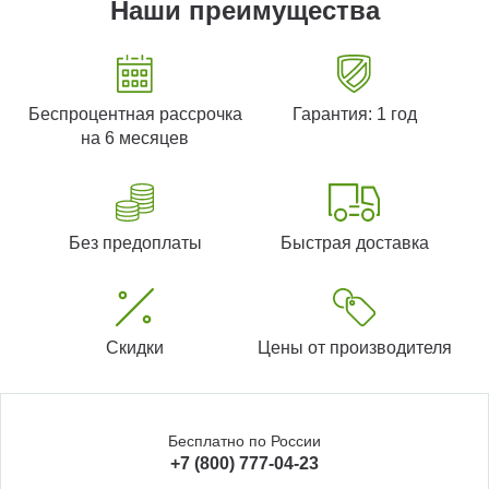
Наши преимущества
Беспроцентная рассрочка
Гарантия: 1 год
на 6 месяцев
Без предоплаты
Быстрая доставка
Скидки
Цены от производителя
Бесплатно по России
+7 (800) 777-04-23