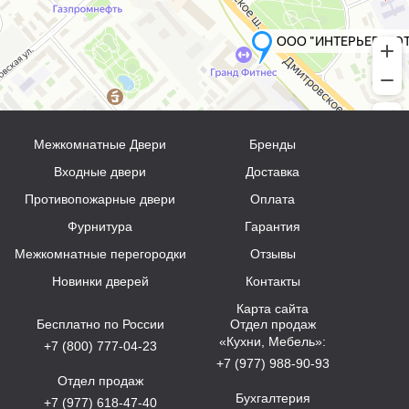
Межкомнатные Двери
Бренды
Входные двери
Доставка
Противопожарные двери
Оплата
Фурнитура
Гарантия
Межкомнатные перегородки
Отзывы
Новинки дверей
Контакты
Карта сайта
Бесплатно по России
Отдел продаж
«Кухни, Мебель»:
+7 (800) 777-04-23
+7 (977) 988-90-93
Отдел продаж
Бухгалтерия
+7 (977) 618-47-40