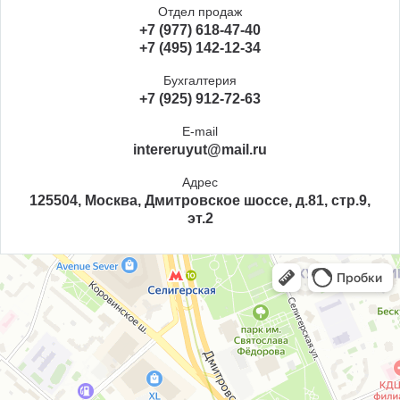
Отдел продаж
+7 (977) 618-47-40
+7 (495) 142-12-34
Бухгалтерия
+7 (925) 912-72-63
E-mail
intereruyut@mail.ru
Адрес
125504, Москва, Дмитровское шоссе, д.81, стр.9,
эт.2