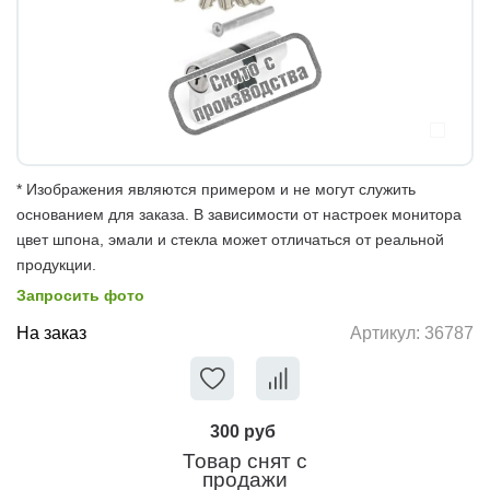
* Изображения являются примером и не могут служить
основанием для заказа. В зависимости от настроек монитора
цвет шпона, эмали и стекла может отличаться от реальной
продукции.
Запросить фото
На заказ
Артикул:
36787
300 руб
Товар снят с
продажи