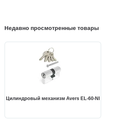
Недавно просмотренные товары
Цилиндровый механизм Avers EL-60-NI