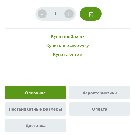
Купить в 1 клик
Купить в рассрочку
Купить оптом
Описание
Характеристики
Нестандартные размеры
Оплата
Доставка