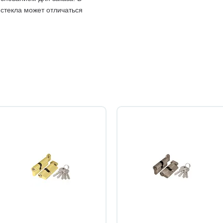
 стекла может отличаться