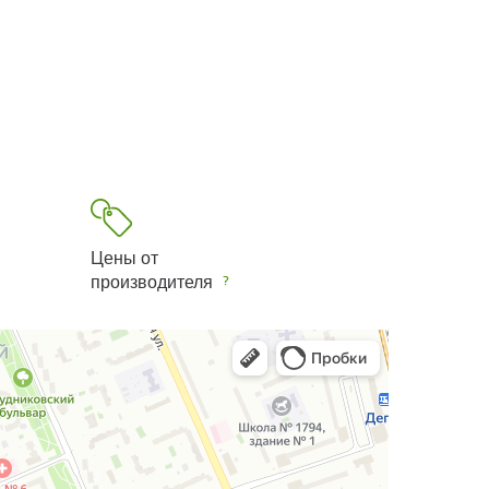
Цены от
производителя