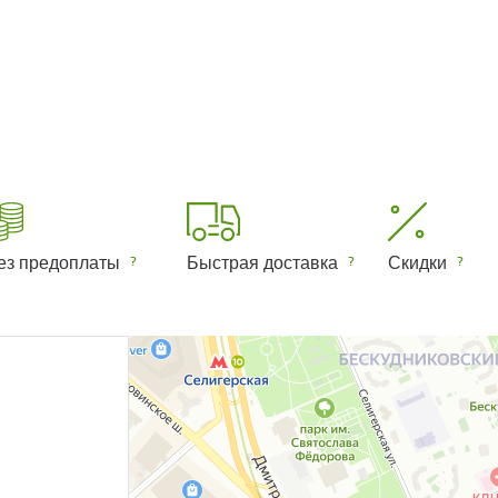
ез предоплаты
Быстрая доставка
Скидки