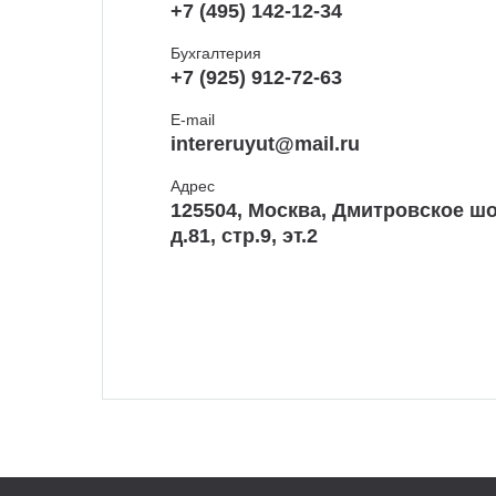
+7 (495) 142-12-34
Бухгалтерия
+7 (925) 912-72-63
E-mail
intereruyut@mail.ru
Адрес
125504, Москва, Дмитровское шо
д.81, стр.9, эт.2