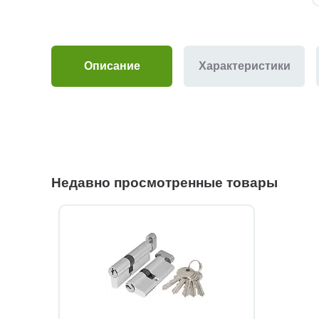
Описание
Характеристики
Недавно просмотренные товары