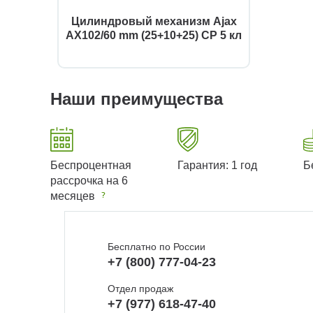
Цилиндровый механизм Ajax
AX102/60 mm (25+10+25) CP 5 кл
Наши преимущества
Беспроцентная
Гарантия: 1 год
Б
рассрочка на 6
месяцев
Бесплатно по России
+7 (800) 777-04-23
Отдел продаж
+7 (977) 618-47-40