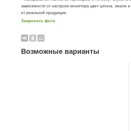
зависимости от настроек монитора цвет шпона, эмали и
от реальной продукции.
Запросить фото
Возможные варианты