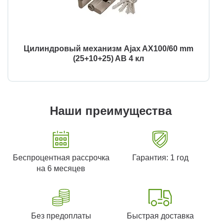
Цилиндровый механизм Ajax AX100/60 mm
(25+10+25) AB 4 кл
Наши преимущества
Беспроцентная рассрочка
Гарантия: 1 год
на 6 месяцев
Без предоплаты
Быстрая доставка