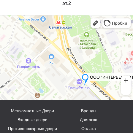
эт.2
Межкомнатные Двери
Бренды
Входные двери
Доставка
Противопожарные двери
Оплата