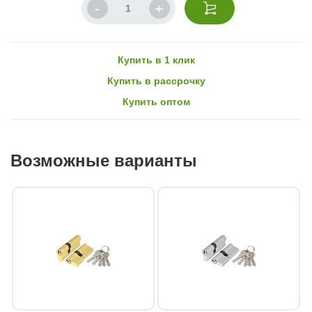
Купить в 1 клик
Купить в рассрочку
Купить оптом
Возможные варианты