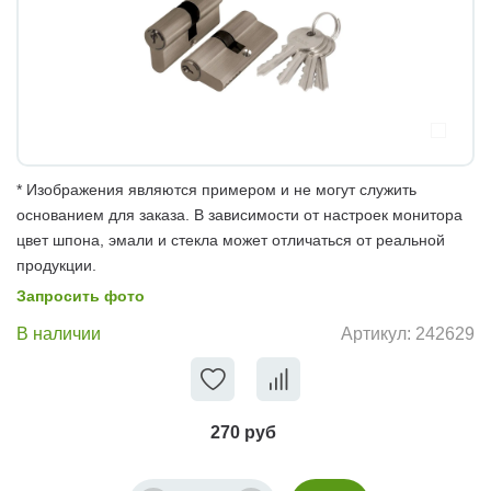
* Изображения являются примером и не могут служить
основанием для заказа. В зависимости от настроек монитора
цвет шпона, эмали и стекла может отличаться от реальной
продукции.
Запросить фото
В наличии
Артикул:
242629
270 руб