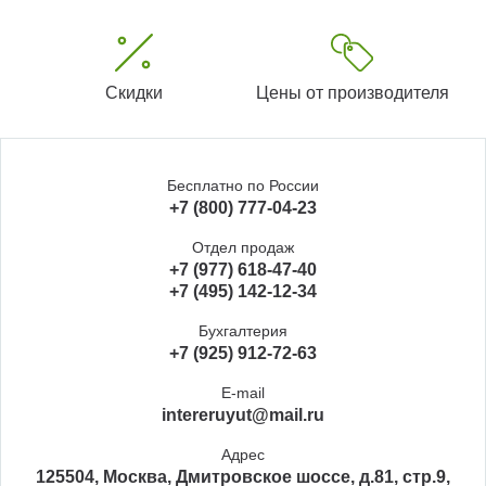
Скидки
Цены от производителя
Бесплатно по России
+7 (800) 777-04-23
Отдел продаж
+7 (977) 618-47-40
+7 (495) 142-12-34
Бухгалтерия
+7 (925) 912-72-63
E-mail
intereruyut@mail.ru
Адрес
125504, Москва, Дмитровское шоссе, д.81, стр.9,