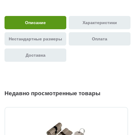
Описание
Характеристики
Нестандартные размеры
Оплата
Доставка
Недавно просмотренные товары