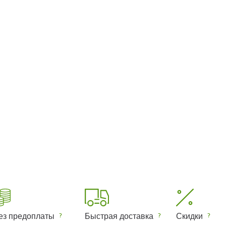
ез предоплаты
Быстрая доставка
Скидки