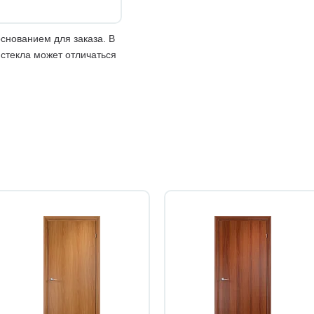
снованием для заказа. В
 стекла может отличаться