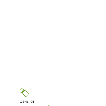
Цены от