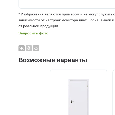
* Изображения являются примером и не могут служить о
зависимости от настроек монитора цвет шпона, эмали и
от реальной продукции.
Запросить фото
Возможные варианты