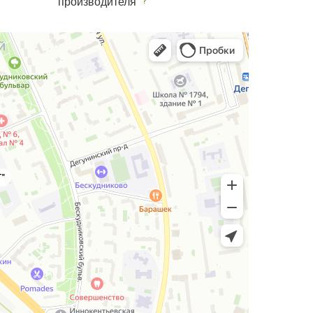
производителя