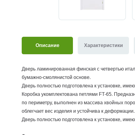
Описание
Характеристики
Дверь ламинированная финская с четвертью итал
бумажно-смолянистой основе.
Дверь полностью подготовлена к установке, имею
Коробка укомплектована петлями FT-65. Предназ
по периметру, выполнен из массива хвойных поро
облегчает вес изделия и устойчива к деформации.
Дверь полностью подготовлена к установке, имею