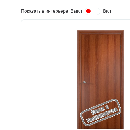
Показать в интерьере
Выкл
Вкл