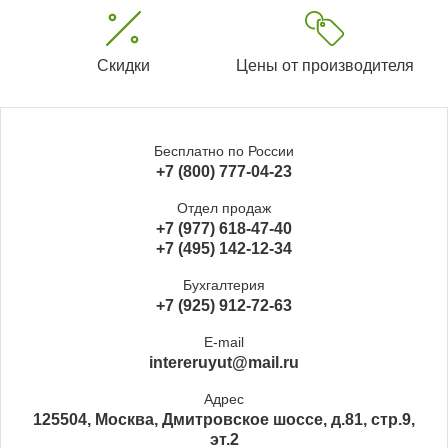
Скидки
Цены от производителя
Бесплатно по России
+7 (800) 777-04-23
Отдел продаж
+7 (977) 618-47-40
+7 (495) 142-12-34
Бухгалтерия
+7 (925) 912-72-63
E-mail
intereruyut@mail.ru
Адрес
125504, Москва, Дмитровское шоссе, д.81, стр.9,
эт.2