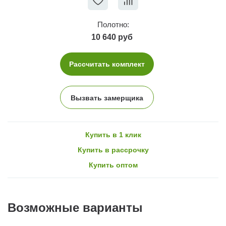
Полотно:
10 640 руб
Рассчитать комплект
Вызвать замерщика
Купить в 1 клик
Купить в рассрочку
Купить оптом
Возможные варианты