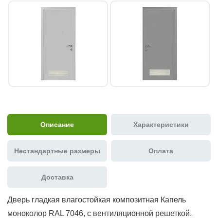
Описание
Характеристики
Нестандартные размеры
Оплата
Доставка
Дверь гладкая влагостойкая композитная Капель
моноколор RAL 7046, с вентиляционной решеткой.