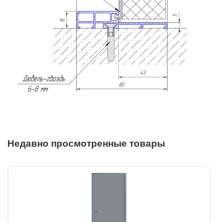
Недавно просмотренные товары