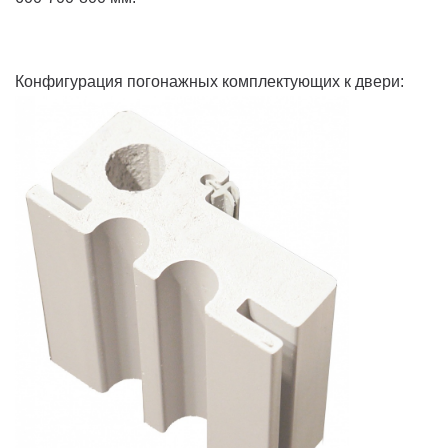
Конфигурация погонажных комплектующих к двери: