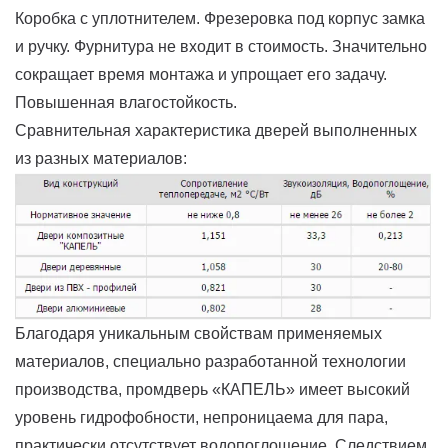
Коробка с уплотнителем. Фрезеровка под корпус замка
и ручку. Фурнитура не входит в стоимость. Значительно
сокращает время монтажа и упрощает его задачу.
Повышенная влагостойкость.
Сравнительная характеристика дверей выполненных
из разных материалов:
Благодаря уникальным свойствам применяемых
материалов, специально разработанной технологии
производства, промдверь «КАПЕЛЬ» имеет высокий
уровень гидрофобности, непроницаема для пара,
практически отсутствует водопоглощение. Следствием