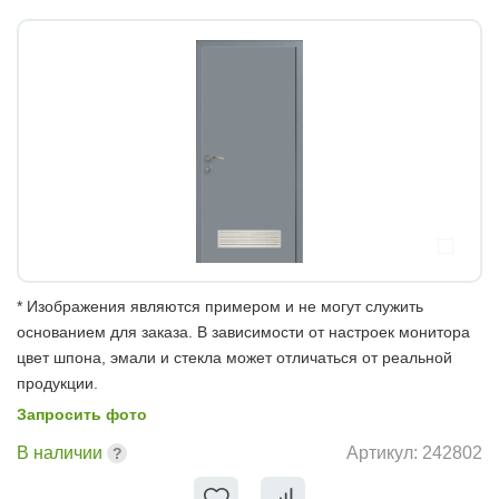
* Изображения являются примером и не могут служить
основанием для заказа. В зависимости от настроек монитора
цвет шпона, эмали и стекла может отличаться от реальной
продукции.
Запросить фото
В наличии
Артикул:
242802