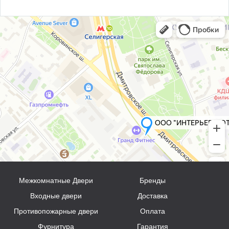
Межкомнатные Двери
Бренды
Входные двери
Доставка
Противопожарные двери
Оплата
Фурнитура
Гарантия