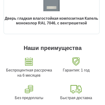
Дверь гладкая влагостойкая композитная Капель
моноколор RAL 7046, с вентрешеткой
Наши преимущества
Беспроцентная рассрочка
Гарантия: 1 год
на 6 месяцев
Без предоплаты
Быстрая доставка