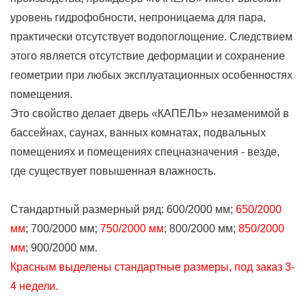
уровень гидрофобности, непроницаема для пара,
практически отсутствует водопоглощение. Следствием
этого является отсутствие деформации и сохранение
геометрии при любых эксплуатационных особенностях
помещения.
Это свойство делает дверь «КАПЕЛЬ» незаменимой в
бассейнах, саунах, ванных комнатах, подвальных
помещениях и помещениях спецназначения - везде,
где существует повышенная влажность.
Стандартный размерный ряд: 600/2000 мм;
650/2000
мм
; 700/2000 мм;
750/2000 мм
; 800/2000 мм;
850/2000
мм
; 900/2000 мм.
Красным выделены стандартные размеры, под заказ 3-
4 недели.