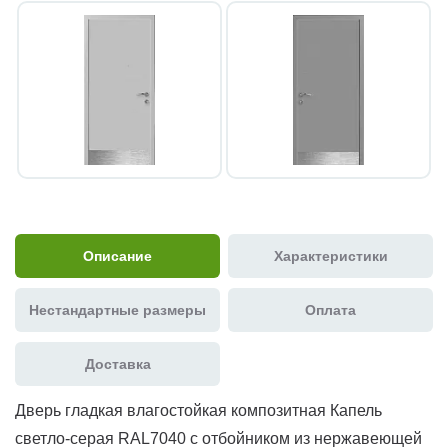
Описание
Характеристики
Нестандартные размеры
Оплата
Доставка
Дверь гладкая влагостойкая композитная Капель
светло-серая RAL7040 с отбойником из нержавеющей