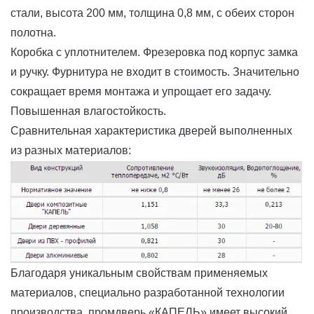
стали, высота 200 мм, толщина 0,8 мм, с обеих сторон
полотна.
Коробка с уплотнителем. Фрезеровка под корпус замка
и ручку. Фурнитура не входит в стоимость. Значительно
сокращает время монтажа и упрощает его задачу.
Повышенная влагостойкость.
Сравнительная характеристика дверей выполненных
из разных материалов:
Благодаря уникальным свойствам применяемых
материалов, специально разработанной технологии
производства, промдверь «КАПЕЛЬ» имеет высокий