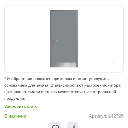
* Изображения являются примером и не могут служить
основанием для заказа. В зависимости от настроек монитора
цвет шпона, эмали и стекла может отличаться от реальной
продукции.
Запросить фото
В наличии
Артикул:
242795