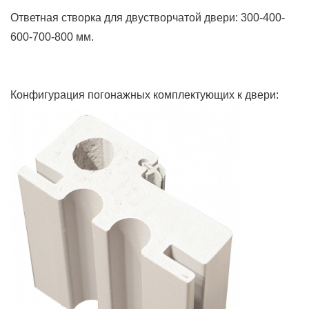
Ответная створка для двустворчатой двери: 300-400-
600-700-800 мм.
Конфигурация погонажных комплектующих к двери: