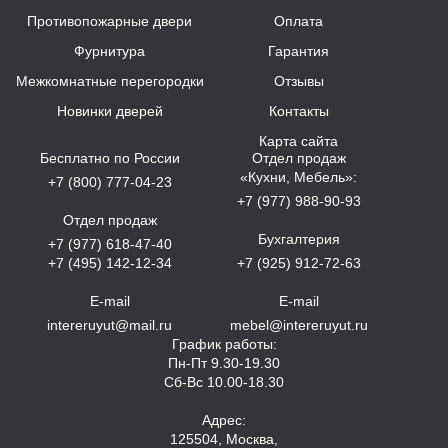
Противопожарные двери
Оплата
Фурнитура
Гарантия
Межкомнатные перегородки
Отзывы
Новинки дверей
Контакты
Карта сайта
Бесплатно по России
Отдел продаж
«Кухни, Мебель»:
+7 (800) 777-04-23
+7 (977) 988-90-93
Отдел продаж
Бухгалтерия
+7 (977) 618-47-40
+7 (495) 142-12-34
+7 (925) 912-72-63
E-mail
E-mail
intereruyut@mail.ru
mebel@intereruyut.ru
График работы:
Пн-Пт 9.30-19.30
Сб-Вс 10.00-18.30
Адрес:
125504, Москва,