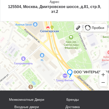
Адрес
125504, Москва, Дмитровское шоссе, д.81, стр.9,
эт.2
Межкомнатные Двери
Бренды
Входные двери
Доставка