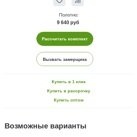
Полотно:
9 640 руб
Рассчитать комплект
Вызвать замерщика
Купить в 1 клик
Купить в рассрочку
Купить оптом
Возможные варианты