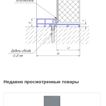
Недавно просмотренные товары