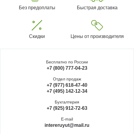
Без предоплаты
Быстрая доставка
Скидки
Цены от производителя
Бесплатно по России
+7 (800) 777-04-23
Отдел продаж
+7 (977) 618-47-40
+7 (495) 142-12-34
Бухгалтерия
+7 (925) 912-72-63
E-mail
intereruyut@mail.ru