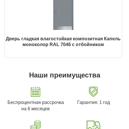
Дверь гладкая влагостойкая композитная Капель
моноколор RAL 7046 с отбойником
Наши преимущества
Беспроцентная рассрочка
Гарантия: 1 год
на 6 месяцев