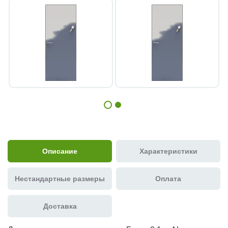
Описание
Характеристики
Нестандартные размеры
Оплата
Доставка