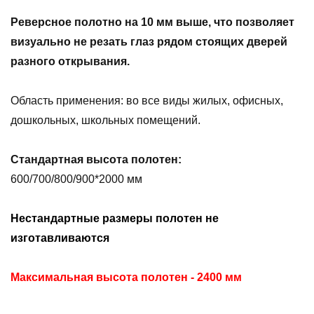
Реверсное полотно на 10 мм выше, что позволяет
визуально не резать глаз рядом стоящих дверей
разного открывания.
Область применения: во все виды жилых, офисных,
дошкольных, школьных помещений.
Стандартная высота полотен:
600/700/800/900*2000 мм
Нестандартные размеры полотен не
изготавливаются
Максимальная высота полотен - 2400 мм