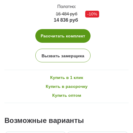
Полотно:
16 484 руб
-10%
14 836 руб
Рассчитать комплект
Вызвать замерщика
Купить в 1 клик
Купить в рассрочку
Купить оптом
Возможные варианты