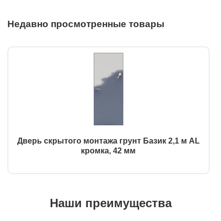
Недавно просмотренные товары
Дверь скрытого монтажа грунт Базик 2,1 м AL
кромка, 42 мм
Наши преимущества