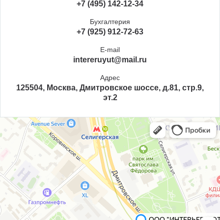
+7 (495) 142-12-34
Бухгалтерия
+7 (925) 912-72-63
E-mail
intereruyut@mail.ru
Адрес
125504, Москва, Дмитровское шоссе, д.81, стр.9,
эт.2