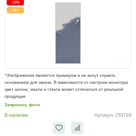
-10%
Хит
* Изображения являются примером и не могут служить
основанием для заказа. В зависимости от настроек монитора
цвет шпона, эмали и стекла может отличаться от реальной
продукции.
Запросить фото
В наличии
Артикул:
259769