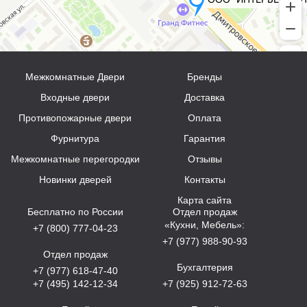
Межкомнатные Двери
Бренды
Входные двери
Доставка
Противопожарные двери
Оплата
Фурнитура
Гарантия
Межкомнатные перегородки
Отзывы
Новинки дверей
Контакты
Карта сайта
Бесплатно по России
Отдел продаж
«Кухни, Мебель»:
+7 (800) 777-04-23
+7 (977) 988-90-93
Отдел продаж
Бухгалтерия
+7 (977) 618-47-40
+7 (495) 142-12-34
+7 (925) 912-72-63