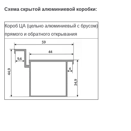
Схема скрытой алюминиевой коробки:
Короб ЦА (цельно алюминиевый с брусом)
прямого и обратного открывания