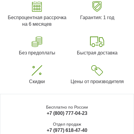
Беспроцентная рассрочка
Гарантия: 1 год
на 6 месяцев
Без предоплаты
Быстрая доставка
Скидки
Цены от производителя
Бесплатно по России
+7 (800) 777-04-23
Отдел продаж
+7 (977) 618-47-40