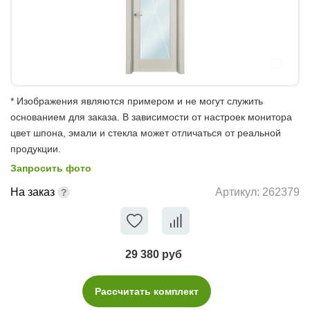
* Изображения являются примером и не могут служить
основанием для заказа. В зависимости от настроек монитора
цвет шпона, эмали и стекла может отличаться от реальной
продукции.
Запросить фото
На заказ
Артикул:
262379
29 380 руб
Рассчитать комплект