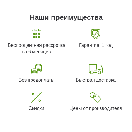
Наши преимущества
Беспроцентная рассрочка
Гарантия: 1 год
на 6 месяцев
Без предоплаты
Быстрая доставка
Скидки
Цены от производителя