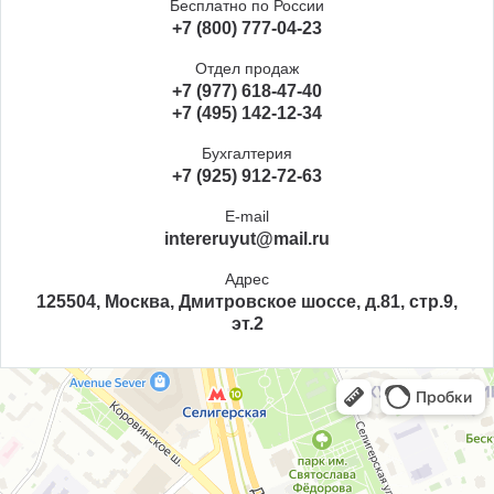
Бесплатно по России
+7 (800) 777-04-23
Отдел продаж
+7 (977) 618-47-40
+7 (495) 142-12-34
Бухгалтерия
+7 (925) 912-72-63
E-mail
intereruyut@mail.ru
Адрес
125504, Москва, Дмитровское шоссе, д.81, стр.9,
эт.2