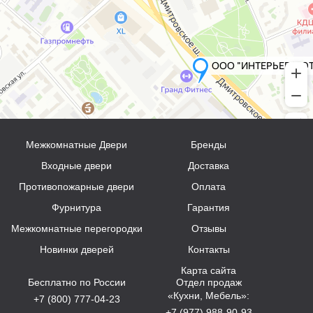
Межкомнатные Двери
Бренды
Входные двери
Доставка
Противопожарные двери
Оплата
Фурнитура
Гарантия
Межкомнатные перегородки
Отзывы
Новинки дверей
Контакты
Карта сайта
Бесплатно по России
Отдел продаж
«Кухни, Мебель»:
+7 (800) 777-04-23
+7 (977) 988-90-93