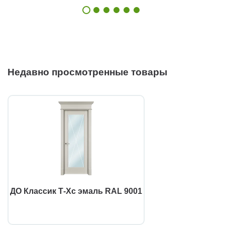
Недавно просмотренные товары
ДО Классик Т-Хс эмаль RAL 9001