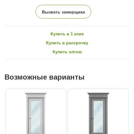
Вызвать замерщика
Купить в 1 клик
Купить в рассрочку
Купить оптом
Возможные варианты