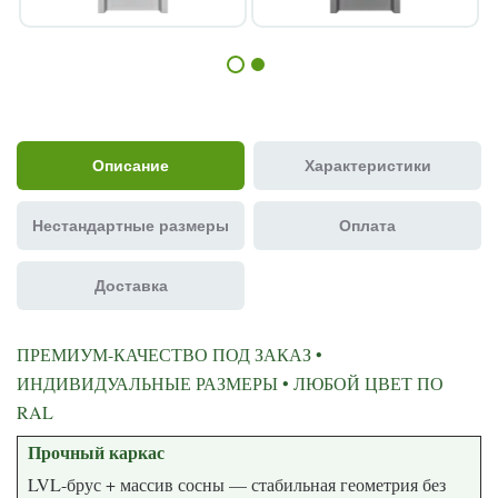
Описание
Характеристики
Нестандартные размеры
Оплата
Доставка
ПРЕМИУМ-КАЧЕСТВО ПОД ЗАКАЗ •
ИНДИВИДУАЛЬНЫЕ РАЗМЕРЫ • ЛЮБОЙ ЦВЕТ ПО
RAL
Прочный каркас
LVL-брус + массив сосны — стабильная геометрия без