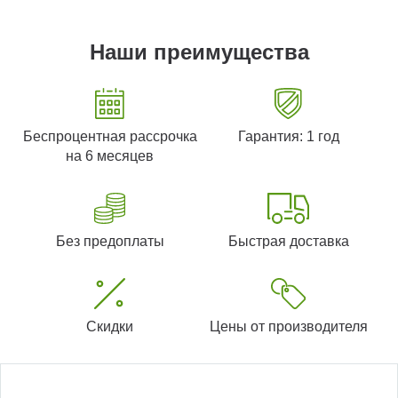
Наши преимущества
Беспроцентная рассрочка
Гарантия: 1 год
на 6 месяцев
Без предоплаты
Быстрая доставка
Скидки
Цены от производителя