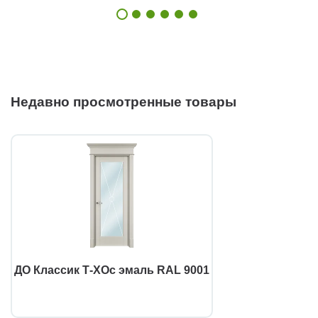
Недавно просмотренные товары
ДО Классик Т-ХОс эмаль RAL 9001