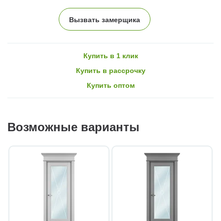
Вызвать замерщика
Купить в 1 клик
Купить в рассрочку
Купить оптом
Возможные варианты