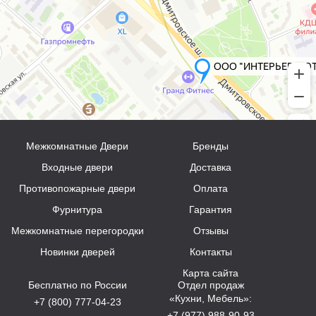
Межкомнатные Двери
Бренды
Входные двери
Доставка
Противопожарные двери
Оплата
Фурнитура
Гарантия
Межкомнатные перегородки
Отзывы
Новинки дверей
Контакты
Карта сайта
Бесплатно по России
Отдел продаж
«Кухни, Мебель»:
+7 (800) 777-04-23
+7 (977) 988-90-93