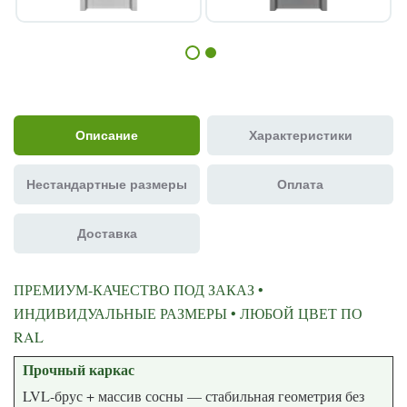
Описание
Характеристики
Нестандартные размеры
Оплата
Доставка
ПРЕМИУМ-КАЧЕСТВО ПОД ЗАКАЗ •
ИНДИВИДУАЛЬНЫЕ РАЗМЕРЫ • ЛЮБОЙ ЦВЕТ ПО
RAL
Прочный каркас
LVL-брус + массив сосны — стабильная геометрия без