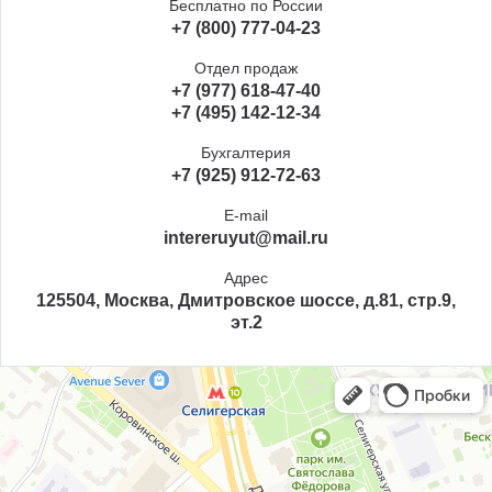
Бесплатно по России
+7 (800) 777-04-23
Отдел продаж
+7 (977) 618-47-40
+7 (495) 142-12-34
Бухгалтерия
+7 (925) 912-72-63
E-mail
intereruyut@mail.ru
Адрес
125504, Москва, Дмитровское шоссе, д.81, стр.9,
эт.2