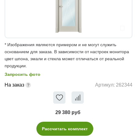
* Изображения являются примером и не могут служить
основанием для заказа. В зависимости от настроек монитора
цвет шпона, эмали и стекла может отличаться от реальной
продукции.
Запросить фото
На заказ
Артикул:
262344
29 380 руб
Рассчитать комплект