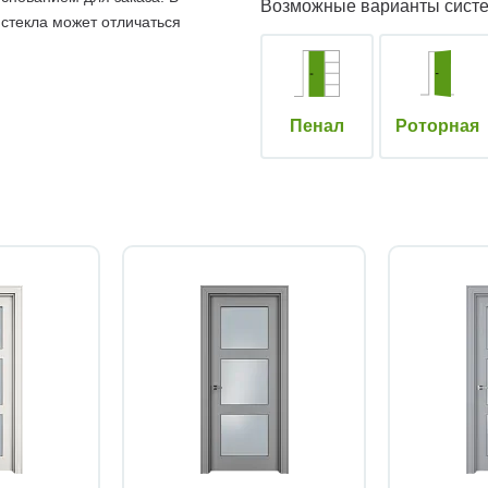
Возможные варианты сист
 стекла может отличаться
Пенал
Роторная