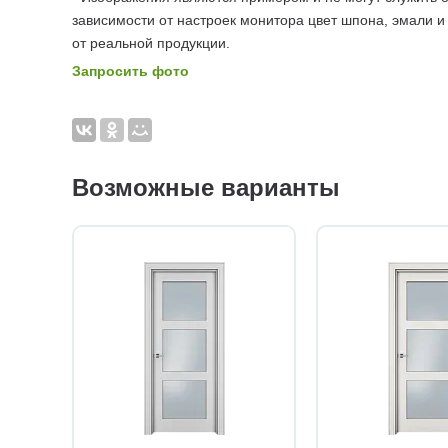
зависимости от настроек монитора цвет шпона, эмали и
от реальной продукции.
Запросить фото
Возможные варианты