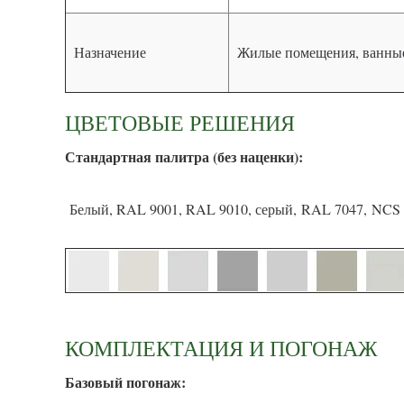
Назначение
Жилые помещения, ванные
ЦВЕТОВЫЕ РЕШЕНИЯ
С
тандартная палитра (без наценки):
Белый, RAL 9001, RAL 9010, серый, RAL 7047, NCS 
КОМПЛЕКТАЦИЯ И ПОГОНАЖ
Базовый погонаж: