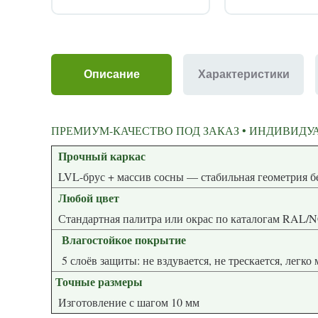
Описание
Характеристики
ПРЕМИУМ-КАЧЕСТВО ПОД ЗАКАЗ • ИНДИВИДУА
Прочный каркас
LVL-брус + массив сосны — стабиль
Любой цвет
Стандартная палитра или окрас по каталогам RAL/
Влагостойкое покрытие
5 слоёв защиты: не вздувается, не трескается, легко
Точные размеры
Изготовление с шагом 10 мм