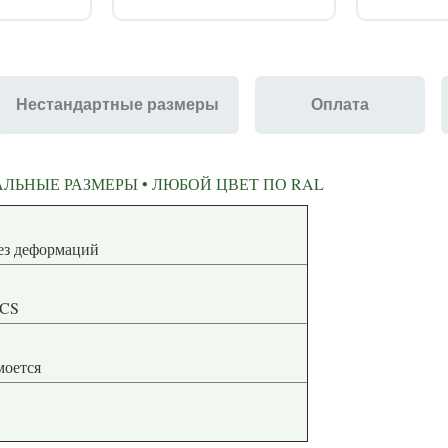
Нестандартные размеры
Оплата
ЛЬНЫЕ РАЗМЕРЫ • ЛЮБОЙ ЦВЕТ ПО RAL
ная геометрия без деформаций
NCS
 моется